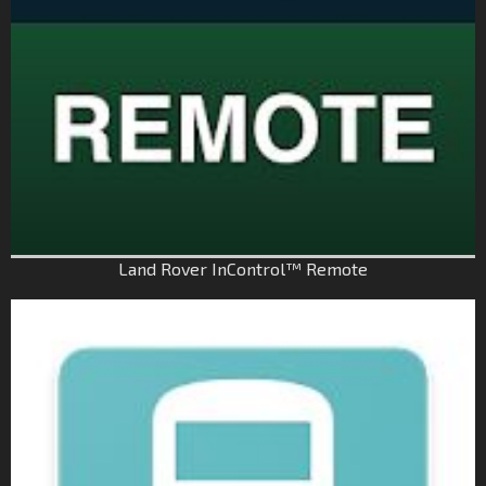
Land Rover InControl™ Remote