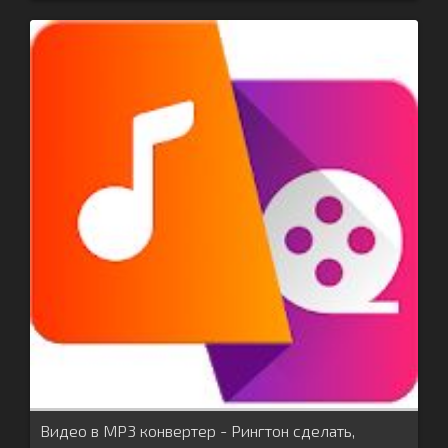
Видео в MP3 конвертер - Рингтон сделать,