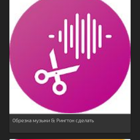
Обрезка музыки & Рингтон сделать