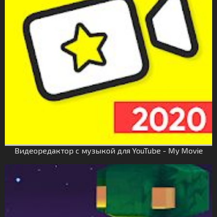
Видеоредактор с музыкой для YouTube - My Movie