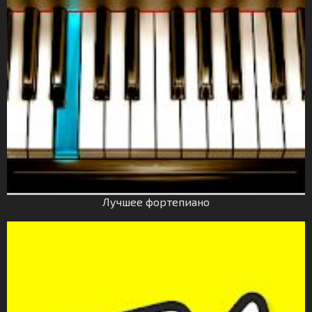
Лучшее фортепиано