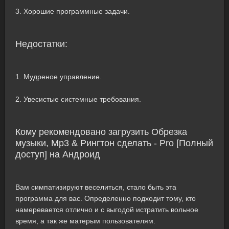
3. Хорошие программные задачи.
Недостатки:
1. Мудреное управление.
2. Увесистые системные требования.
Кому рекомендовано загрузить Обрезка
музыки, Mp3 & Рингтон сделать - Pro [Полный
доступ] на Андроид
Вам симпатизируют веселиться, стало быть эта
программа для вас. Определенно подходит тому, кто
намеревается отлично и с выгодой истратить вольное
время, а так же матерым пользователям.