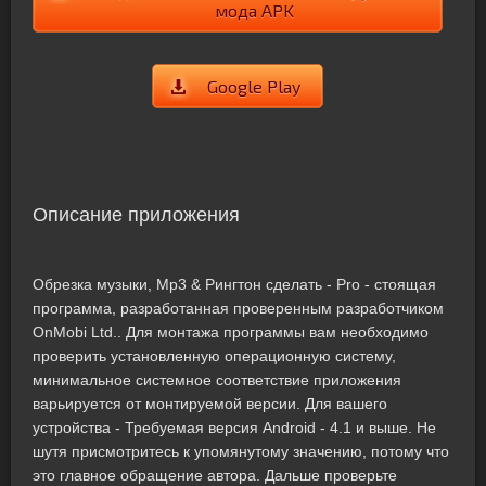
мода APK
Google Play
Описание приложения
Обрезка музыки, Mp3 & Рингтон сделать - Pro - стоящая
программа, разработанная проверенным разработчиком
OnMobi Ltd.. Для монтажа программы вам необходимо
проверить установленную операционную систему,
минимальное системное соответствие приложения
варьируется от монтируемой версии. Для вашего
устройства - Требуемая версия Android - 4.1 и выше. Не
шутя присмотритесь к упомянутому значению, потому что
это главное обращение автора. Дальше проверьте