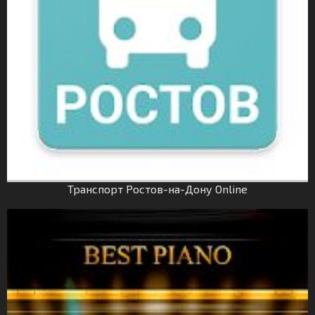
Транспорт Ростов-на-Дону Online