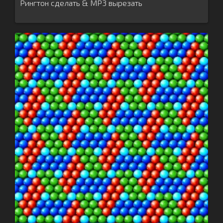
Рингтон сделать & MP3 вырезать