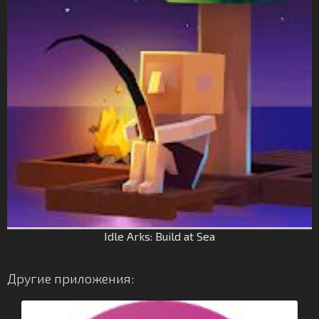
Idle Arks: Build at Sea
Другие приложения: