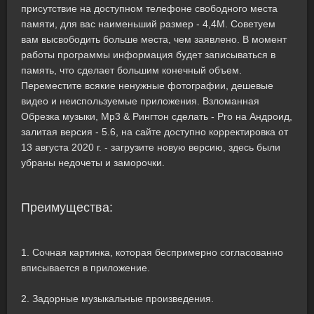
присутствие на доступном телефоне свободного места
памяти, для вас наименьший размер - 4,4M. Советуем
вам высвободить больше места, чем заявлено. В момент
работы программы информация будет записываться в
память, что сделает большим конечный объем.
Переместите всякие ненужные фотографии, дешевые
видео и неиспользуемые приложения. Взломанная
Обрезка музыки, Mp3 & Рингтон сделать - Pro на Андроид,
залитая версия - 5.6, на сайте доступно корректировка от
13 августа 2020 г. - загрузите новую версию, здесь были
убраны недочеты и заморочки.
Преимущества:
1. Сочная картинка, которая беспримерно согласованно
вписывается в приложение.
2. Задорные музыкальные произведения.