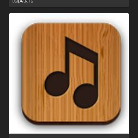
вырезать