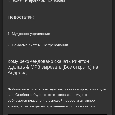
3. Зачетные программные задачи.
Недостатки:
1. Мудреное управление.
2. Немалые системные требования.
Кому рекомендовано скачать Рингтон
сделать & MP3 вырезать [Все открыто] на
Андроид
Любите веселиться, выходит загруженная программа для
вас. Особенно будет соответствовать тому, кто
собирается классно и с выгодой провести активное
время, а так же целеустремленным пользователям.