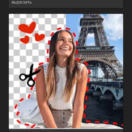
вырезать