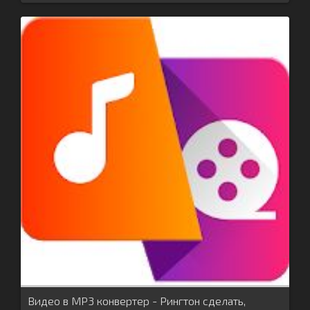
Видео в MP3 конвертер - Рингтон сделать,