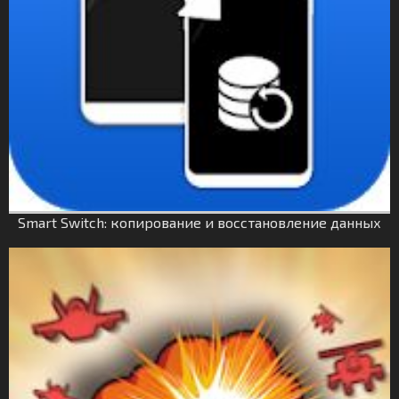
Smart Switch: копирование и восстановление данных