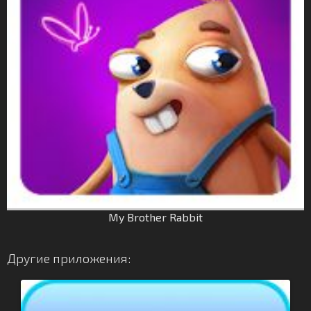
My Brother Rabbit
Другие приложения: