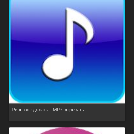
Рингтон сделать - MP3 вырезать