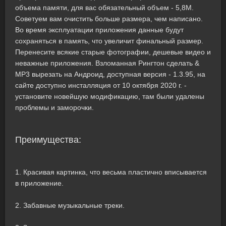
объема памяти, для вас обязательный объем - 5,8M.
Советуем вам очистить больше размера, чем написано.
Во время эксплуатации приложения данные будут
сохраняться в память, что увеличит финальный размер.
Перенесите всякие старые фотографии, дешевые видео и
неважные приложения. Взломанная Рингтон сделать &
MP3 вырезать на Андроид, доступная версия - 1.3.95, на
сайте доступно инсталляция от 10 октября 2020 г. -
установите новейшую модификацию, там были удалены
проблемы и заморочки.
Преимущества:
1. Красивая картинка, что весьма пластично вписывается
в приложение.
2. Забавные музыкальные треки.