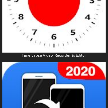
Time Lapse Video: Recorder & Editor