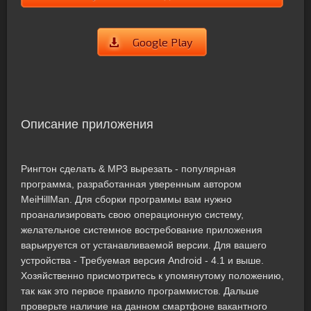
Google Play
Описание приложения
Рингтон сделать & MP3 вырезать - популярная
программа, разработанная уверенным автором
MeiHillMan. Для сборки программы вам нужно
проанализировать свою операционную систему,
желательное системное востребование приложения
варьируется от устанавливаемой версии. Для вашего
устройства - Требуемая версия Android - 4.1 и выше.
Хозяйственно присмотритесь к упомянутому положению,
так как это первое правило программистов. Дальше
проверьте наличие на данном смартфоне вакантного