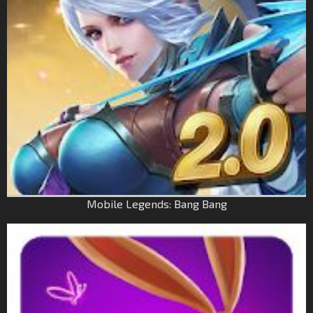
Mobile Legends: Bang Bang