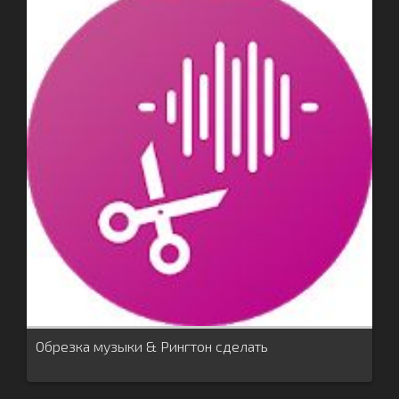
Обрезка музыки & Рингтон сделать