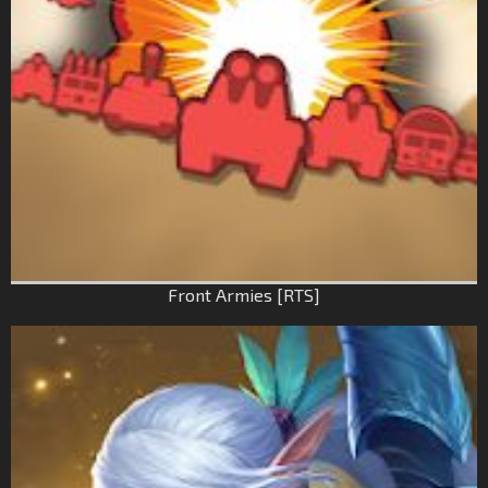
Front Armies [RTS]