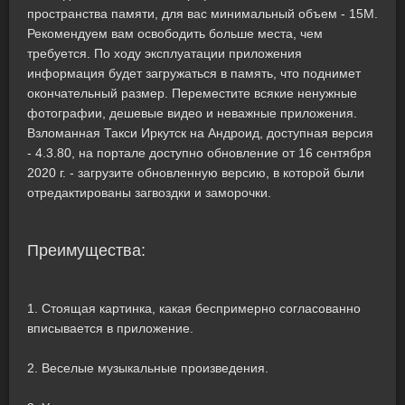
пространства памяти, для вас минимальный объем - 15M.
Рекомендуем вам освободить больше места, чем
требуется. По ходу эксплуатации приложения
информация будет загружаться в память, что поднимет
окончательный размер. Переместите всякие ненужные
фотографии, дешевые видео и неважные приложения.
Взломанная Такси Иркутск на Андроид, доступная версия
- 4.3.80, на портале доступно обновление от 16 сентября
2020 г. - загрузите обновленную версию, в которой были
отредактированы загвоздки и заморочки.
Преимущества:
1. Стоящая картинка, какая беспримерно согласованно
вписывается в приложение.
2. Веселые музыкальные произведения.