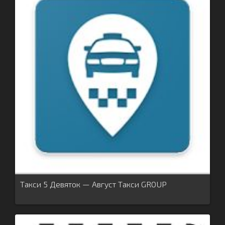
Такси 5 Девяток — Август Такси GROUP