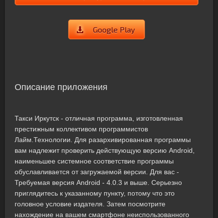
Google Play
Описание приложения
Такси Иркутск - отличная программа, изготовленная
престижным коллективом программистов
Лайм.Технологии. Для разархивированная программы
вам надлежит проверить действующую версию Android,
наименьшее системное соответствие программы
обуславливается от загружаемой версии. Для вас -
Требуемая версия Android - 4.0.3 и выше. Серьезно
приглядитесь к указанному пункту, потому что это
головное условие издателя. Затем посмотрите
нахождение на вашем смартфоне неиспользованного