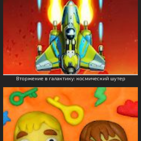
Вторжение в галактику: космический шутер