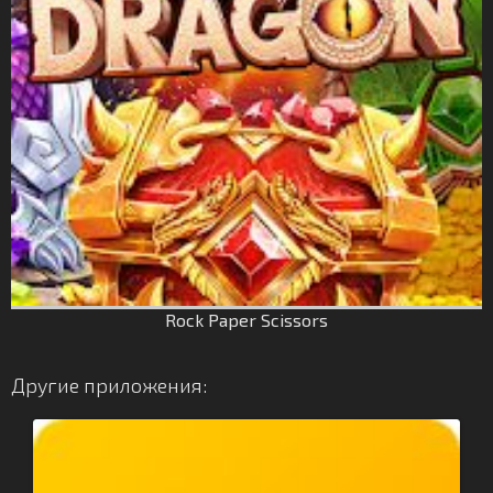
Rock Paper Scissors
Другие приложения: