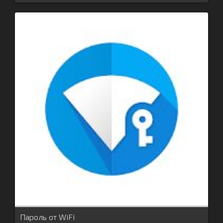
Пароль от WiFi