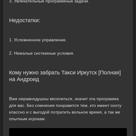
3. Увлекательные программные задачи.
Недостатки:
1. Усложненное управление.
2. Немалые системные условия.
Кому нужно забрать Такси Иркутск [Полная]
на Андроид
Вам неравнодушны веселиться, значит эта программа
для вас. Без сомнения понравится тем, кто имеет охоту
классно и с выгодой потратить вольное время, а так же
опытным игрокам.