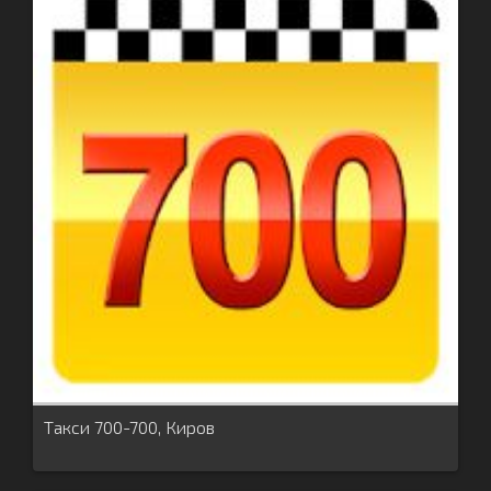
Такси 700-700, Киров