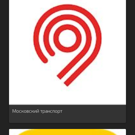
Московский транспорт