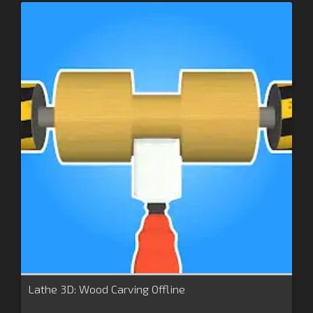
Lathe 3D: Wood Carving Offline