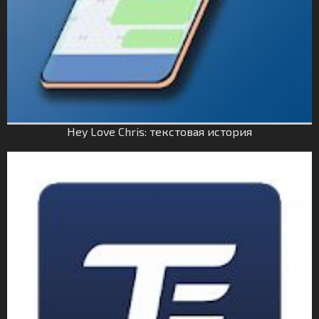
Hey Love Chris: текстовая история