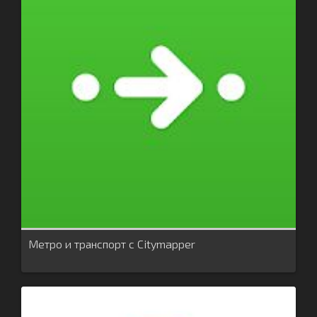
Метро и транспорт c Citymapper