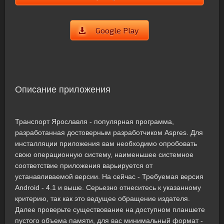
Google Play
Описание приложения
Транспорт Ярославля - популярная программа,
разработанная достоверным разработчиком Aspres. Для
инсталляции приложения вам необходимо опробовать
свою операционную систему, наименьшее системное
соответствие приложения варьируется от
устанавливаемой версии. На сейчас - Требуемая версия
Android - 4.1 и выше. Серьезно отнеситесь к указанному
критерию, так как это ведущее обращение издателя.
Далее проверьте существование на доступном планшете
пустого объема памяти, для вас минимальный формат -