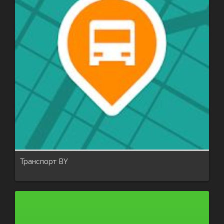
Транспорт BY