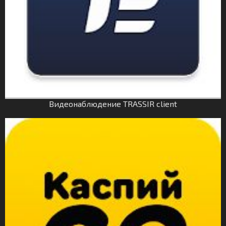
Видеонаблюдение TRASSIR client