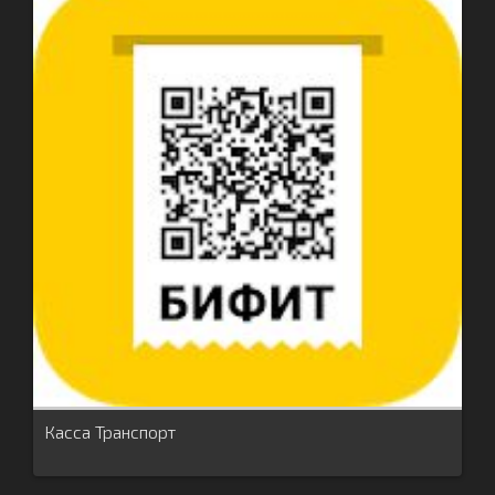
Касса Транспорт