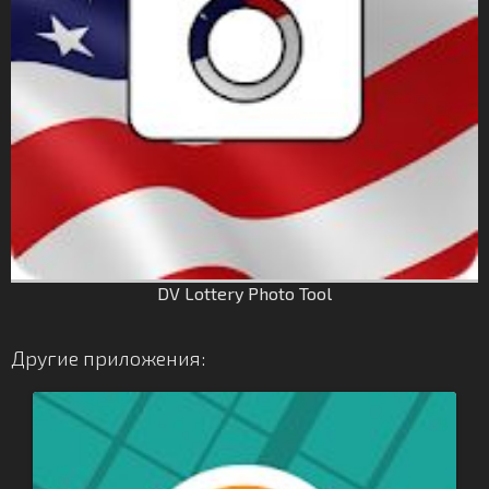
DV Lottery Photo Tool
Другие приложения: