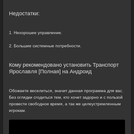
Недостатки:
1. Нехорошее управление.
2. Большие системные потребности.
Кому рекомендовано установить Транспорт
Ярославля [Полная] на Андроид
Обожаете веселиться, значит данная программа для вас.
Без оглядки сгодиться тем, кто хочет задорно и с пользой
провести свободное время, а так же целеустремленным
игрокам.