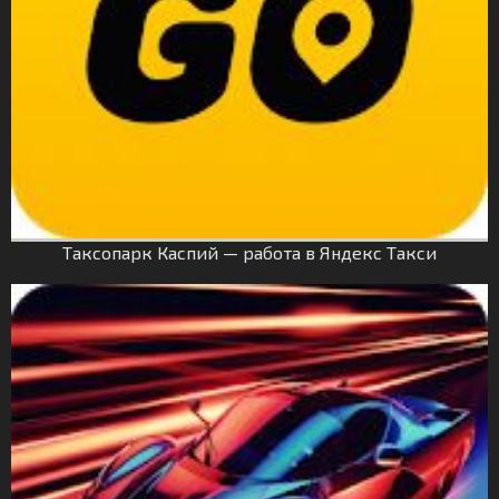
Таксопарк Каспий — работа в Яндекс Такси