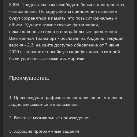
3,8M. Предлагаем вам освободить больше пространства,
чем заявлено. По ходу работы приложения сведения
будут сохраняться в память, что повысит финальный
объем. Удалите всякие глупые фотографии,
некачественные видео и неиграбельные приложения.
Взломанная Транспорт Ярославля на Андроид, текущая
версия - 2.3, на сайте доступно обновление от 7 июня
2020 г. - запустите новейшую модификацию, в которой
были удалены загвоздки и заморочки.
Преимущества:
1. Превосходная графическая составляющая, что очень
ладно вписывается в приложение.
2. Веселые музыкальные произведения.
3. Хорошие программные задания.