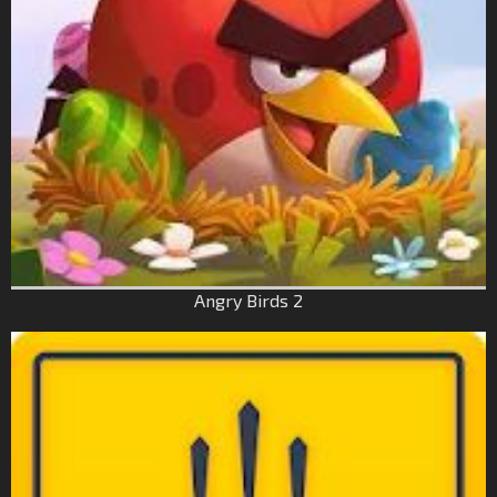
Angry Birds 2