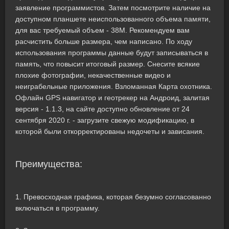
заявление программистов. Затем посмотрите наличие на
доступном планшете неиспользованного объема памяти,
для вас требуемый объем - 38M. Рекомендуем вам
расчистить больше размера, чем написано. По ходу
использования программы данные будут записываться в
память, что повысит итоговый размер. Снесите всякие
плохие фотографии, некачественные видео и
неиграбельные приложения. Взломанная Карта охотника.
Офлайн GPS навигатор и геотрекер на Андроид, залитая
версия - 1.1.3, на сайте доступно обновление от 24
сентября 2020 г. - загрузите свежую модификацию, в
которой были откорректированы недочеты и зависания.
Преимущества:
1. Превосходная графика, которая безумно согласованно
включаться в программу.