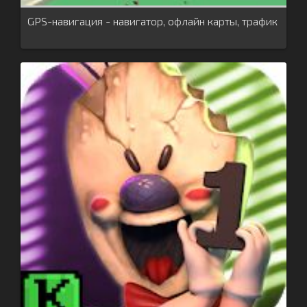
GPS-навигация - навигатор, офлайн карты, трафик