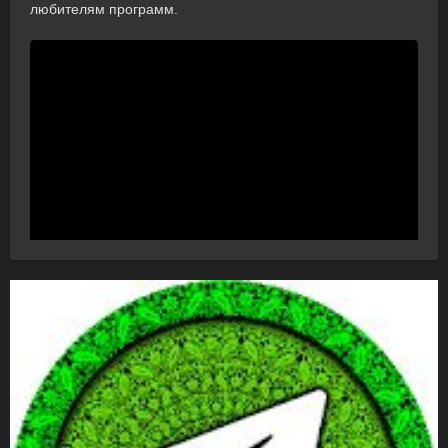
любителям программ.