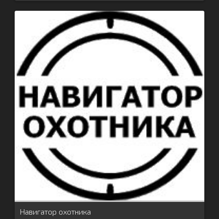
Навигатор охотника