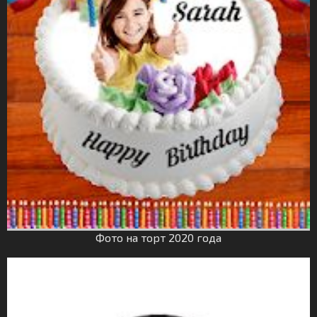
Фото на торт 2020 года