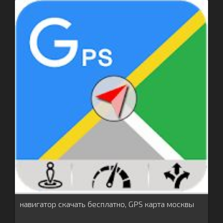
навигатор скачать бесплатно, GPS карта москвы