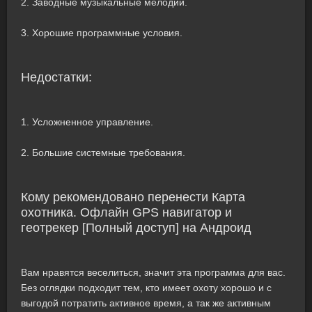
2. Заводные музыкальные мелодии.
3. Хорошие программные условия.
Недостатки:
1. Усложненное управление.
2. Большие системные требования.
Кому рекомендовано перенести Карта
охотника. Офлайн GPS навигатор и
геотрекер [Полный доступ] на Андроид
Вам нравятся веселиться, значит эта программа для вас.
Без оглядки подходит тем, кто имеет охоту хорошо и с
выгодой потратить активное время, а так же активным