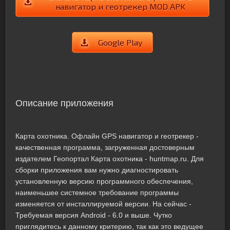
навигатор и геотрекер MOD APK
Google Play
Описание приложения
Карта охотника. Офлайн GPS навигатор и геотрекер -
качественная программа, загруженная достоверным
издателем Геопортал Карта охотника - huntmap.ru. Для
сборки приложения вам нужно диагностировать
установленную версию программного обеспечения,
наименьшее системное требование программы
изменяется от инсталлируемой версии. На сейчас -
Требуемая версия Android - 6.0 и выше. Чутко
приглядитесь к данному критерию, так как это ведущее