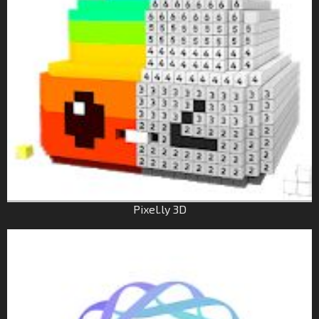
Pixel.ly 3D