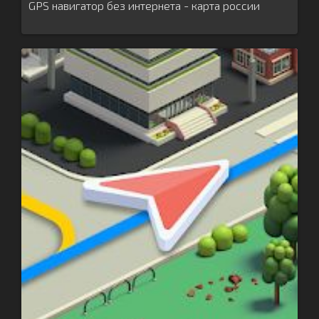
GPS навигатор без интернета - карта россии