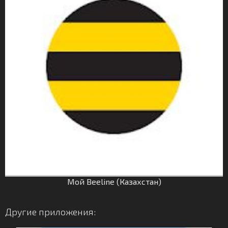
Мой Beeline (Казахстан)
Другие приложения: