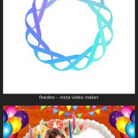
feedeo - insta video maker