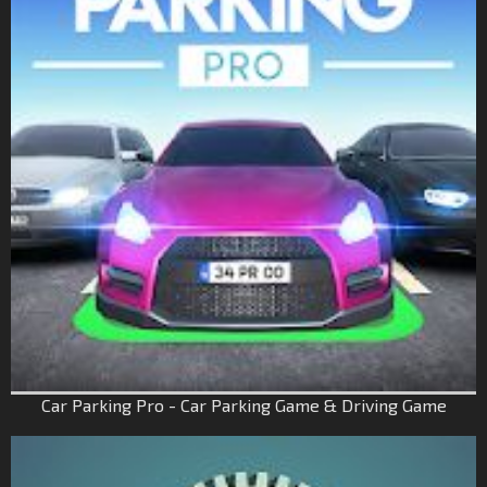
Car Parking Pro - Car Parking Game & Driving Game