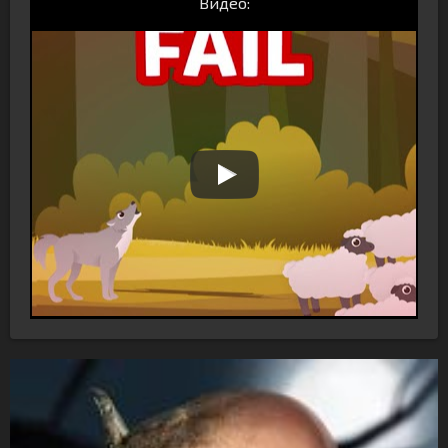
Видео: