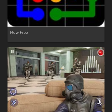
Flow Free