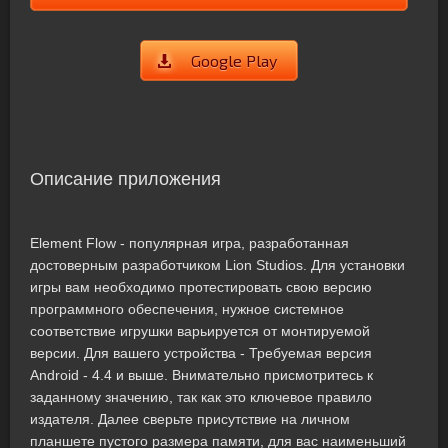
Google Play
Описание приложения
Element Flow - популярная игра, разработанная
достоверным разработчиком Lion Studios. Для установки
игры вам необходимо протестировать свою версию
программного обеспечения, нужное системное
соответствие игрушки варьируется от монтируемой
версии. Для вашего устройства - Требуемая версия
Android - 4.4 и выше. Внимательно присмотритесь к
заданному значению, так как это ключевое правило
издателя. Далее сверьте присутствие на личном
планшете пустого размера памяти, для вас наименьший