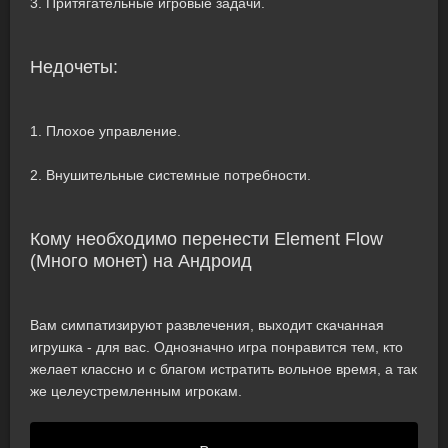
3. Притягательные игровые задачи.
Недочеты:
1. Плохое управление.
2. Внушительные системные потребности.
Кому необходимо перенести Element Flow
(Много монет) на Андроид
Вам симпатизируют развлечения, выходит скачанная
игрушка - для вас. Однозначно игра понравится тем, кто
желает классно и с благом истратить вольное время, а так
же целеустремленным игрокам.