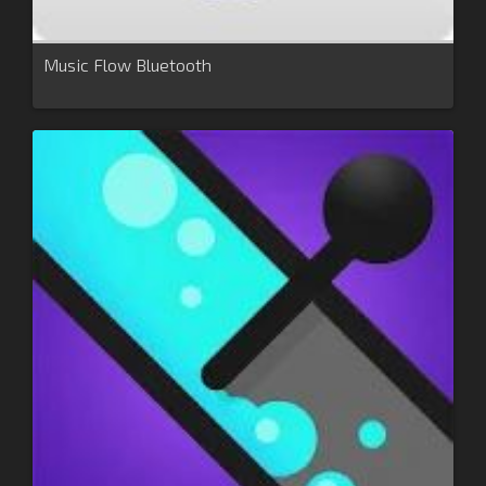
Music Flow Bluetooth