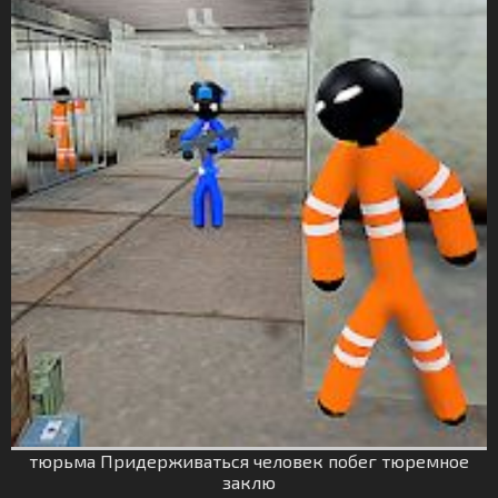
тюрьма Придерживаться человек побег тюремное
заклю