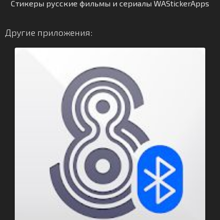
Стикеры русские фильмы и сериалы WAStickerApps
Другие приложения: