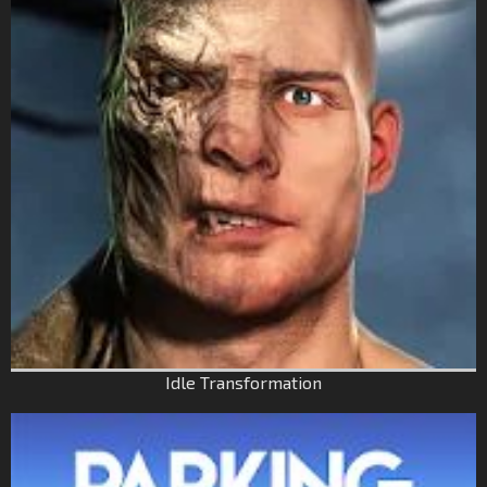
Idle Transformation