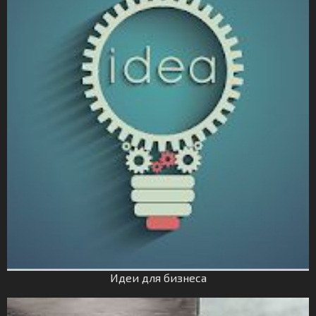
Идеи для бизнеса