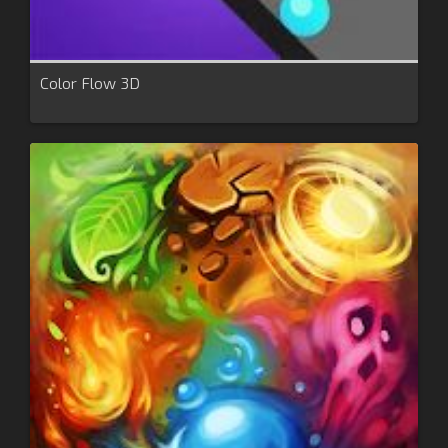
Color Flow 3D