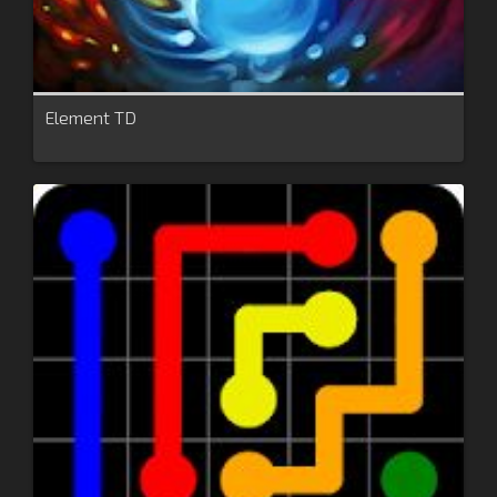
Element TD