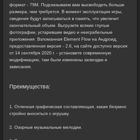
формат - 79M. Подсказываем вам высвободить больше
размера, чем требуется. В момент эксплуатации игры,
сведения будут записываться в память, что увеличит
окончательный объем. Выгрузите всякие глупые
фотографии, устаревшие видео и неиграбельные
приложения. Взломанная Element Flow на Андроид,
предоставленная версия - 2.6, на сайте доступно версия
от 14 сентября 2020 г. - установите современную
модификацию, там были изменены загвоздки и
зависания.
Преимущества:
1. Отличная графическая составляющая, какая безумно
стройно вноситься с игрушку.
2. Озорные музыкальные мелодии.