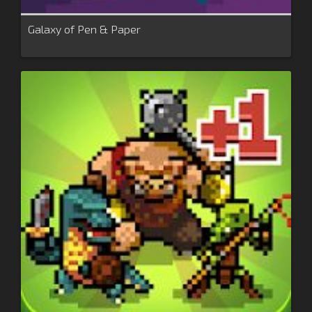
Galaxy of Pen & Paper