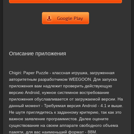
Google Play
Описание приложения
Chigiri: Paper Puzzle - классная игрушка, загруженная
авторитетным разработчиком WEEGOON. Для запуска
приложения вам надлежит проверить действующую
версию Android, нужное системное востребование
приложения обуславливается от загружаемой версии. На
данный момент - Требуемая версия Android - 4.1 и выше.
Не шутя приглядитесь к заданному критерию, так как это
важное заявление программистов. Далее оцените
существование на своем аппарате свободного объема
памяти, для вас наименьший формат - 88M.