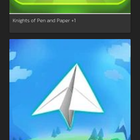
Knights of Pen and Paper +1