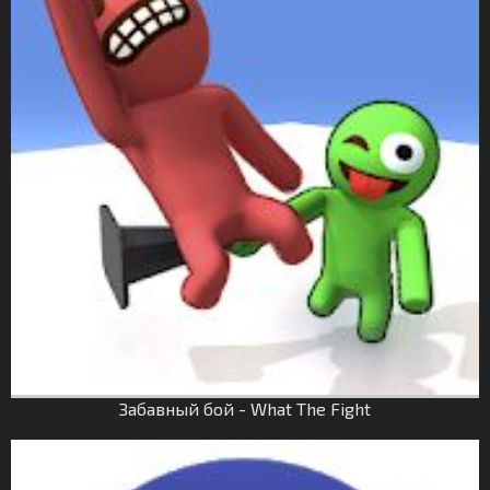
Забавный бой - What The Fight