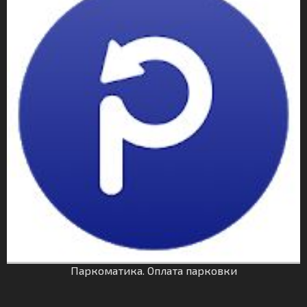
Паркоматика. Оплата парковки