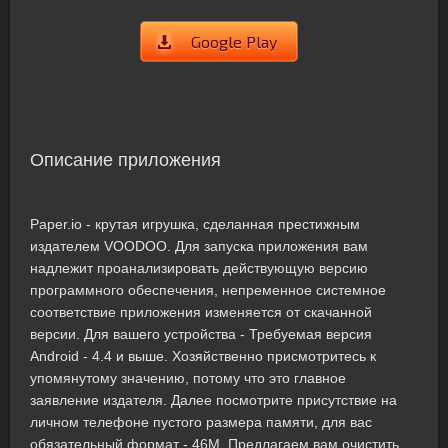
Google Play
Описание приложения
Paper.io - крутая игрушка, сделанная престижным
издателем VOODOO. Для запуска приложения вам
надлежит проанализировать действующую версию
программного обеспечения, непременное системное
соответствие приложения изменяется от скачанной
версии. Для вашего устройства - Требуемая версия
Android - 4.4 и выше. Хозяйственно присмотритесь к
упомянутому значению, потому что это главное
заявление издателя. Далее посмотрите присутствие на
личном телефоне пустого размера памяти, для вас
обязательный формат - 46M. Предлагаем вам очистить