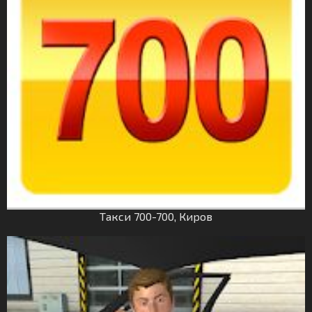
Такси 700-700, Киров