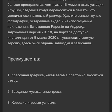
больше пространства, чем нужно. В момент эксплуатации
игрушки, сведения будут переноситься в память, что
увеличит окончательный размер. Удалите всякие глупые
фотографии, устаревшие видео и неиспользуемые
приложения. Взломанная Paper.io на Андроид,
загруженная версия - 3.7.8, на портале доступно
инсталляция от 5 марта 2020 г. - установите свежую
версию, здесь были убраны загвоздки и зависания.
Преимущества:
1. Красочная графика, какая весьма пластично вноситься
с игру.
2. Заводные музыкальные треки.
3. Хорошие игровые условия.