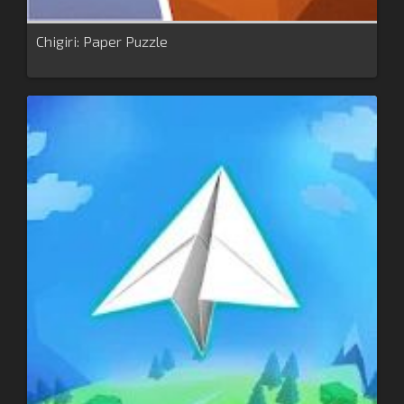
Chigiri: Paper Puzzle