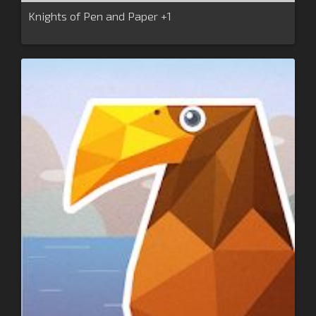
Knights of Pen and Paper +1