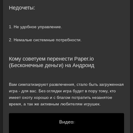
Недочеты:
1. Не удобное управление.
2. Немалые системные потребности.
Кому советуем перенести Paper.io
(Бесконечные деньги) на Андроид
Вам симпатизируют развлечения, стало быть загруженная
игра - для вас. Без оглядки игра будет в пору тому, кто
имеет охоту хорошо и с благом потратить незанятое
время, а так же активным любителям игрушек.
Видео: