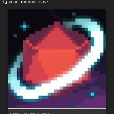
Другие приложения:
Galaxy of Pen & Paper