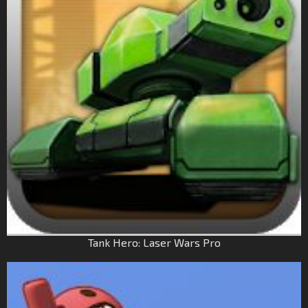
Tank Hero: Laser Wars Pro