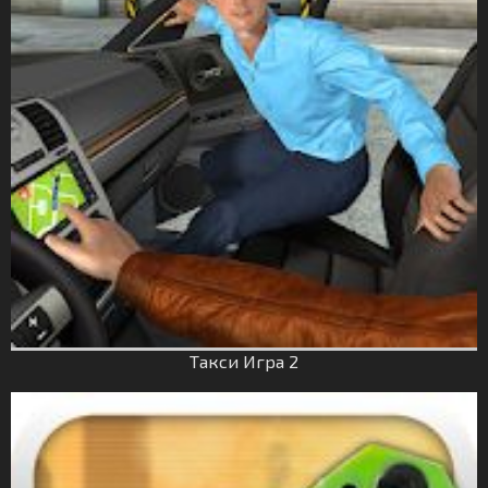
Такси Игрa 2