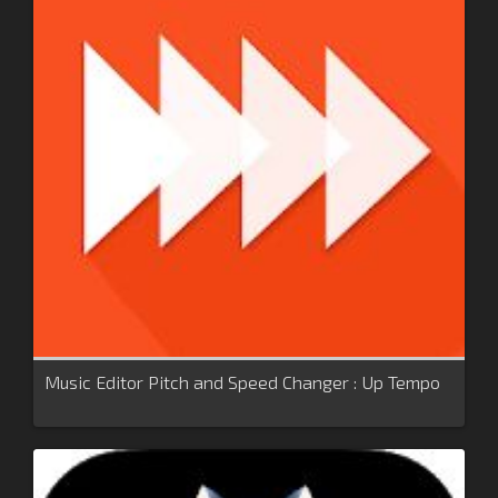
Music Editor Pitch and Speed Changer : Up Tempo