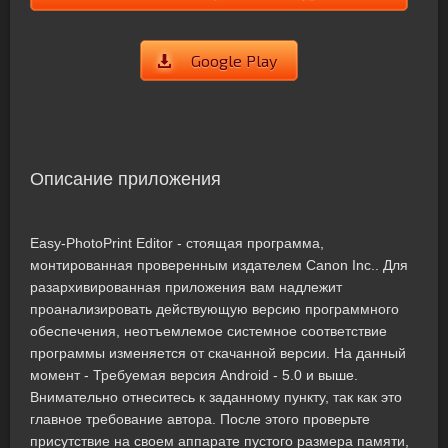
Google Play
Описание приложения
Easy-PhotoPrint Editor - стоящая программа,
монтированная проверенным издателем Canon Inc.. Для
разархивированная приложения вам надлежит
проанализировать действующую версию программного
обеспечения, неотъемлемое системное соответствие
программы изменяется от скачанной версии. На данный
момент - Требуемая версия Android - 5.0 и выше.
Внимательно отнеситесь к заданному пункту, так как это
главное требование автора. После этого проверьте
присутствие на своем аппарате пустого размера памяти,