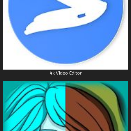
4k Video Editor