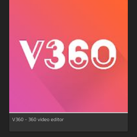
V360 - 360 video editor