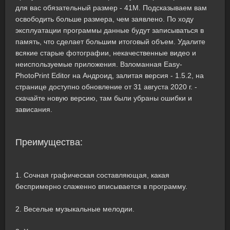
для вас обязательный размер - 41M. Подсказываем вам
освободить больше размера, чем заявлено. По ходу
эксплуатации программы данные будут записываться в
память, что сделает большим итоговый объем. Удалите
всякие старые фотографии, некачественные видео и
неиспользуемые приложения. Взломанная Easy-
PhotoPrint Editor на Андроид, залитая версия - 1.5.2, на
странице доступно обновление от 31 августа 2020 г. -
скачайте новую версию, там были убраны ошибки и
зависания.
Преимущества:
1. Сочная графическая составляющая, какая
беспримерно слаженно вписывается в программу.
2. Веселые музыкальные мелодии.