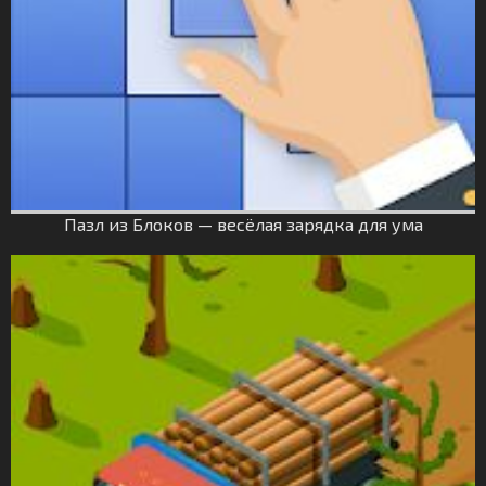
Пазл из Блоков — весёлая зарядка для ума