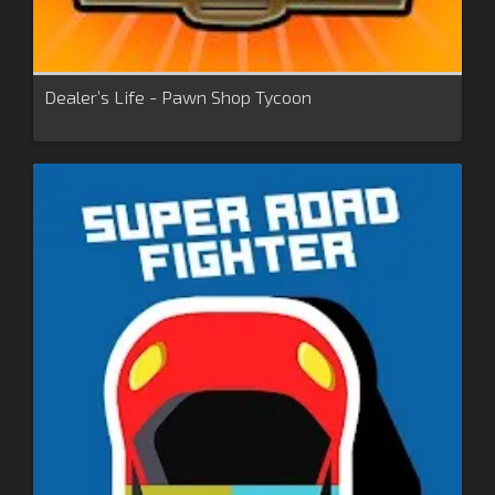
Dealer’s Life - Pawn Shop Tycoon