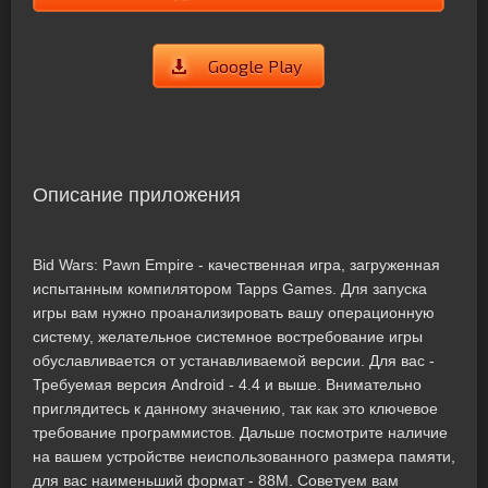
Google Play
Описание приложения
Bid Wars: Pawn Empire - качественная игра, загруженная
испытанным компилятором Tapps Games. Для запуска
игры вам нужно проанализировать вашу операционную
систему, желательное системное востребование игры
обуславливается от устанавливаемой версии. Для вас -
Требуемая версия Android - 4.4 и выше. Внимательно
приглядитесь к данному значению, так как это ключевое
требование программистов. Дальше посмотрите наличие
на вашем устройстве неиспользованного размера памяти,
для вас наименьший формат - 88M. Советуем вам