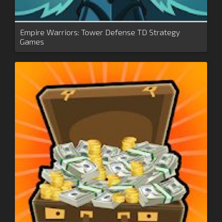
Empire Warriors: Tower Defense TD Strategy
Games