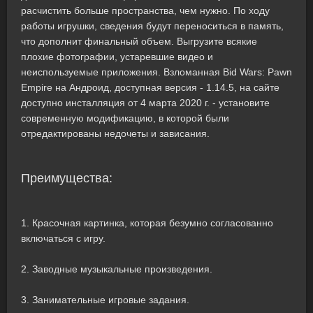
расчистить больше пространства, чем нужно. По ходу
работы игрушки, сведения будут переноситься в память,
что дополнит финальный объем. Выгрузите всякие
плохие фотографии, устаревшие видео и
неиспользуемые приложения. Взломанная Bid Wars: Pawn
Empire на Андроид, доступная версия - 1.14.5, на сайте
доступно инсталляция от 4 марта 2020 г. - установите
современную модификацию, в которой были
отредактированы недочеты и зависания.
Преимущества:
1. Красочная картинка, которая безумно согласованно
включаться с игру.
2. Заводные музыкальные произведения.
3. Занимательные игровые задания.