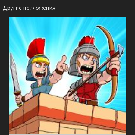
Другие приложения: