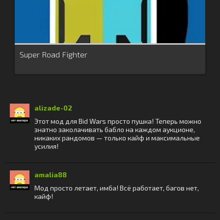
Super Road Fighter
alizade-02
Этот мод для Bid Wars просто пушка! Теперь можно
знатно заколачивать бабло на каждом аукционе,
никаких рандомов — только кайф и максимальные
усилия!
amalia88
Мод просто летает, имба! Всё работает, багов нет,
кайф!