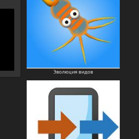
Эволюция видов