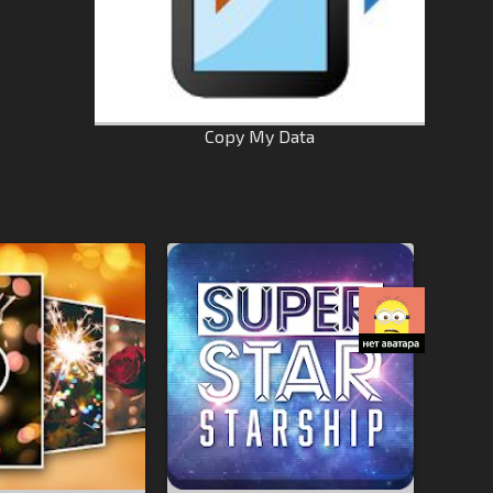
Copy My Data