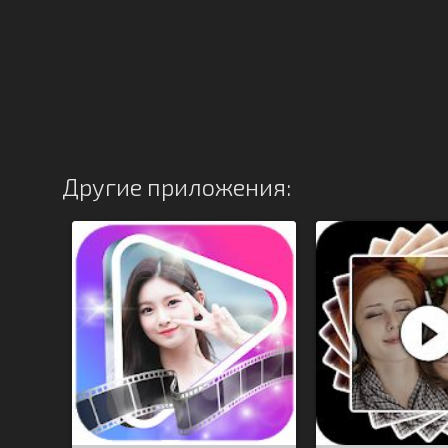
Другие приложения: