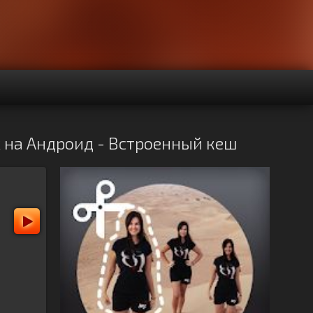
pk на Андроид - Встроенный кеш