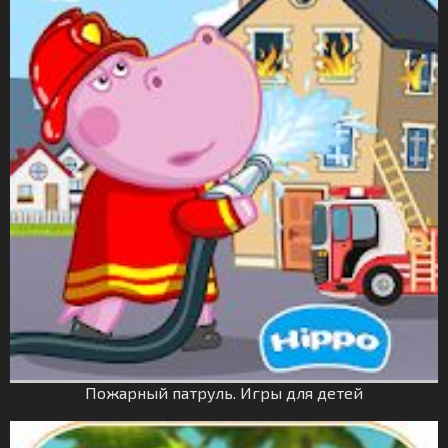
Пожарный патруль. Игры для детей