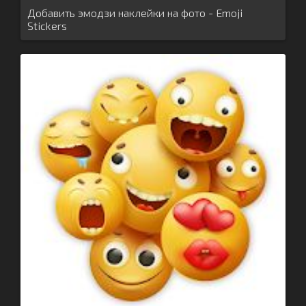
Добавить эмодзи наклейки на фото - Emoji
Stickers