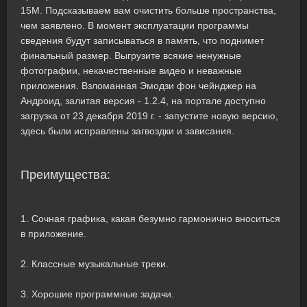
15M. Подсказываем вам очистить больше пространства,
чем заявлено. В момент эксплуатации программы
сведения будут записываться в память, что поднимет
финальный размер. Выгрузите всякие ненужные
фотографии, некачественные видео и неважные
приложения. Взломанная Эмодзи фон чейнджер на
Андроид, залитая версия - 1.2.4, на портале доступно
загрузка от 23 декабря 2019 г. - запустите новую версию,
здесь были исправлены загвоздки и зависания.
Преимущества:
1. Сочная графика, какая безумно гармонично вноситься
в приложение.
2. Классные музыкальные треки.
3. Хорошие программные задачи.