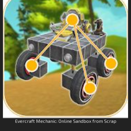
Evercraft Mechanic: Online Sandbox from Scrap