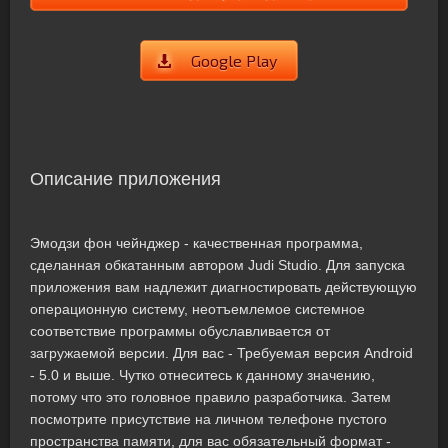
Google Play
Описание приложения
Эмодзи фон чейнджер - качественная программа,
сделанная обкатанным автором Judi Studio. Для запуска
приложения вам надлежит диагностировать действующую
операционную систему, неотъемлемое системное
соответствие программы обуславливается от
загружаемой версии. Для вас - Требуемая версия Android
- 5.0 и выше. Чутко отнеситесь к данному значению,
потому что это головное правило разработчика. Затем
посмотрите присутствие на личном телефоне пустого
пространства памяти, для вас обязательный формат -