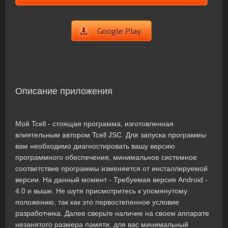
Google Play
Описание приложения
Мой Tcell - стоящая программа, изготовленная
влиятельным автором Tcell JSC. Для запуска программы
вам необходимо диагностировать вашу версию
программного обеспечения, минимальное системное
соответствие программы изменяется от инсталлируемой
версии. На данный момент - Требуемая версия Android -
4.0 и выше. Не шутя присмотритесь к упомянутому
положению, так как это первостепенное условие
разработчика. Далее сверьте наличие на своем аппарате
незанятого размера памяти, для вас минимальный