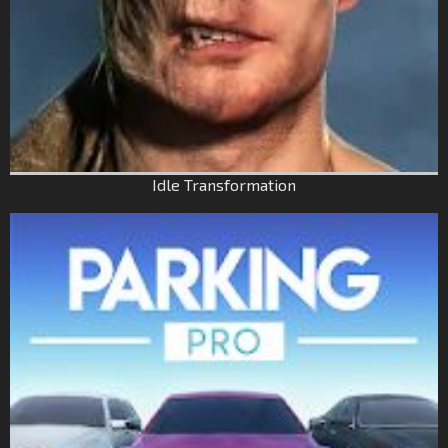
Idle Transformation