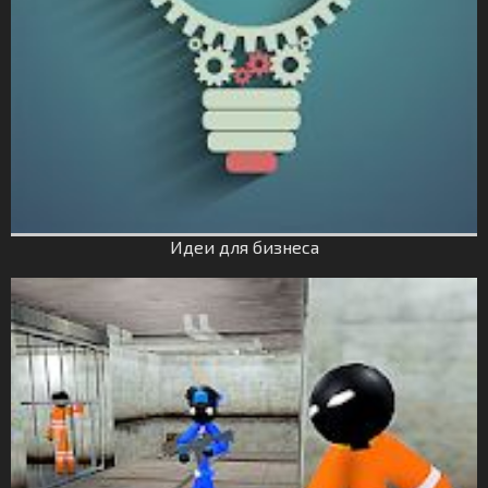
Идеи для бизнеса