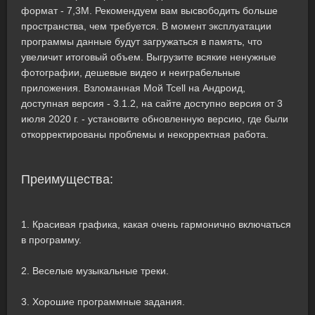
формат - 7,3M. Рекомендуем вам высвободить больше
пространства, чем требуется. В момент эксплуатации
программы данные будут загружаться в память, что
увеличит итоговый объем. Выгрузите всякие ненужные
фотографии, дешевые видео и неиграбельные
приложения. Взломанная Мой Tcell на Андроид,
доступная версия - 3.1.2, на сайте доступно версия от 3
июля 2020 г. - установите обновленную версию, где были
откорректированы проблемы и некорректная работа.
Преимущества:
1. Красивая графика, какая очень гармонично включаться
в программу.
2. Веселые музыкальные треки.
3. Хорошие программные задания.