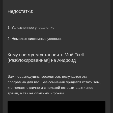
Недостатки:
1. Усложненное управление.
2. Немалые системные условия.
Кому советуем установить Мой Tcell
[Разблокированная] на Андроид
Вам неравнодушны веселиться, получается эта
программа для вас. Без сомнения придется кстати тем,
кто желает отлично и с пользой потратить активное
время, а так же опытным игрокам.