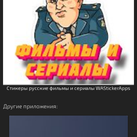
Стикеры русские фильмы и сериалы WAStickerApps
Другие приложения: