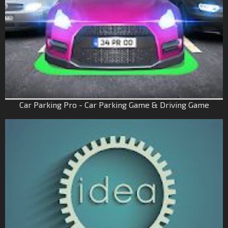
Car Parking Pro - Car Parking Game & Driving Game