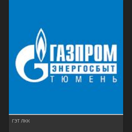
ГЭТ ЛКК