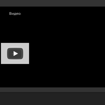
Видео: