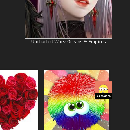
Uncharted Wars: Oceans & Empires