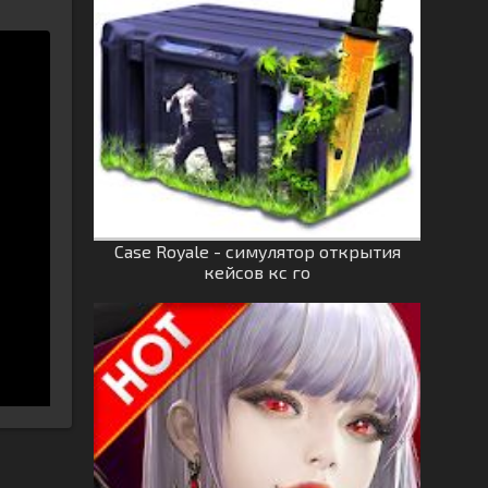
Case Royale - симулятор открытия
кейсов кс го