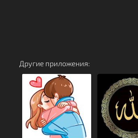
Другие приложения: