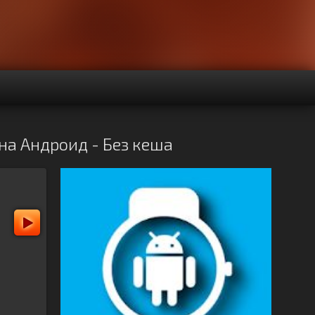
 на Андроид - Без кеша