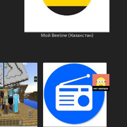
Мой Beeline (Казахстан)