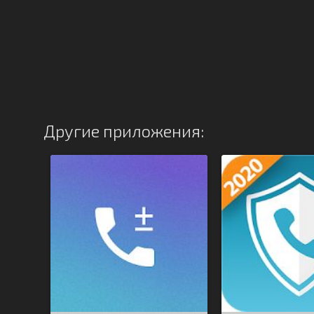
Другие приложения: