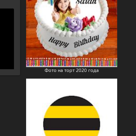
Фото на торт 2020 года