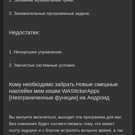
2. Забавные музыкальные треки.
3. Занимательные программные задачи.
Недостатки:
1. Нехорошее управление.
2. Увесистые системные условия.
Кому необходимо забрать Новые смешные
наклейки мем кошки WAStickerApps
[Неограниченные функции] на Андроид
Вы жалуете веселиться, выходит эта программа для вас.
Без сомнения будет соответствовать тому, кто имеет
охоту задорно и с благом истратить вольное время, а так