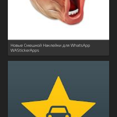
Новые Смешной Наклейки для WhatsApp
WAStickerApps