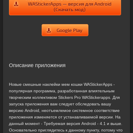
WAStickerApps — версия для Android
(Скачать мод)
Google Play
Описание приложения
Новые смешные наклейки мем кошки WAStickerApps -
популярная программа, разработанная влиятельным
творческим коллективом Stickers Pro WAStickerapps. Для
запуска приложения вам следует обследовать вашу
версию Android, неотъемлемое системное соответствие
приложения изменяется от устанавливаемой версии. На
данный момент - Требуемая версия Android - 4.1 и выше.
Основательно приглядитесь к данному пункту, потому что