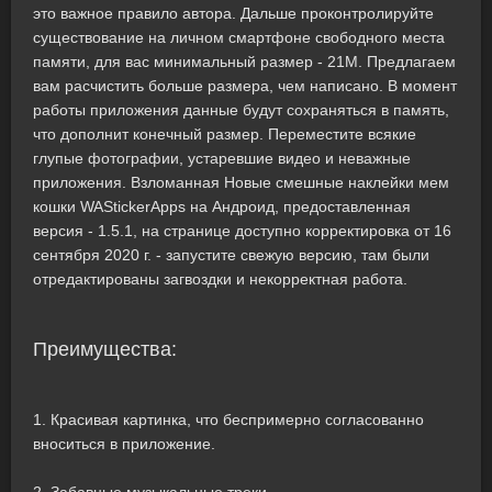
это важное правило автора. Дальше проконтролируйте
существование на личном смартфоне свободного места
памяти, для вас минимальный размер - 21M. Предлагаем
вам расчистить больше размера, чем написано. В момент
работы приложения данные будут сохраняться в память,
что дополнит конечный размер. Переместите всякие
глупые фотографии, устаревшие видео и неважные
приложения. Взломанная Новые смешные наклейки мем
кошки WAStickerApps на Андроид, предоставленная
версия - 1.5.1, на странице доступно корректировка от 16
сентября 2020 г. - запустите свежую версию, там были
отредактированы загвоздки и некорректная работа.
Преимущества:
1. Красивая картинка, что беспримерно согласованно
вноситься в приложение.