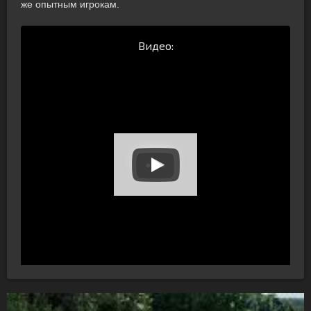
же опытным игрокам.
Видео: