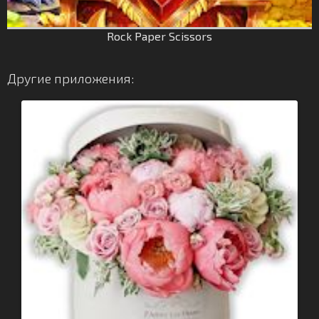
Rock Paper Scissors
Другие приложения: