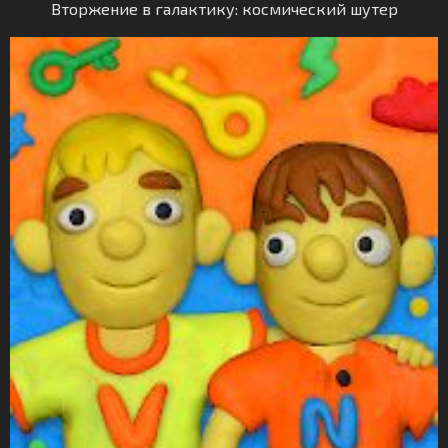
Вторжение в галактику: космический шутер