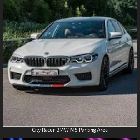
City Racer BMW M5 Parking Area