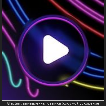
Efectum: замедленная съемка (слоумо), ускорение