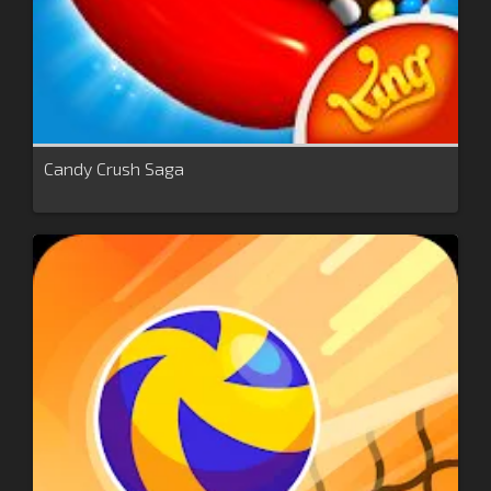
Candy Crush Saga