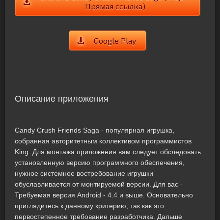
Прямая ссылка)
Google Play
Описание приложения
Candy Crush Friends Saga - популярная игрушка,
собранная авторитетным коллективом программистов
King. Для монтажа приложения вам следует обследовать
установленную версию программного обеспечения,
нужное системное востребование игрушки
обуславливается от монтируемой версии. Для вас -
Требуемая версия Android - 4.4 и выше. Основательно
приглядитесь к данному критерию, так как это
первостепенное требование разработчика. Дальше