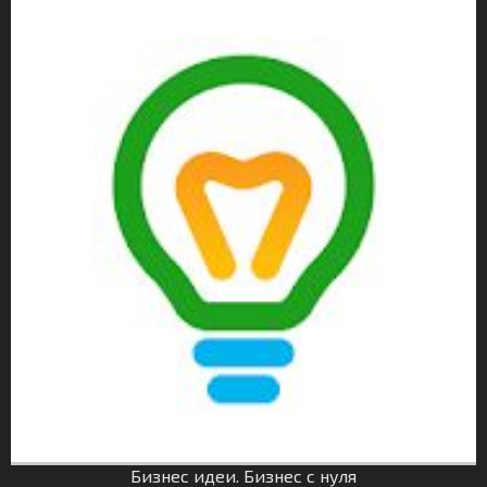
Бизнес идеи. Бизнес с нуля