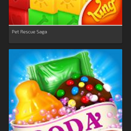
Pet Rescue Saga