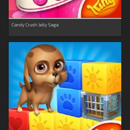
Candy Crush Jelly Saga