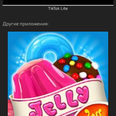
TikTok Lite
Другие приложения: