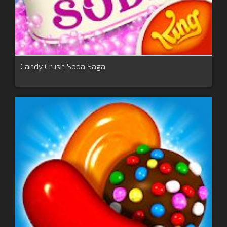
Candy Crush Soda Saga