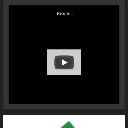
Видео: