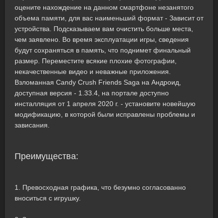
оцените нахождение на данном смартфоне незанятого
объема памяти, для вас наименьший формат - Зависит от
устройства. Подсказываем вам очистить больше места,
чем заявлено. Во время эксплуатации игры, сведения
будут сохраняться в память, что поднимет финальный
размер. Переместите всякие плохие фотографии,
некачественные видео и неважные приложения.
Взломанная Candy Crush Friends Saga на Андроид,
доступная версия - 1.33.4, на портале доступно
инсталляция от 1 апреля 2020 г. - установите новейшую
модификацию, в которой были исправлены проблемы и
зависания.
Преимущества:
1. Превосходная графика, что безумно согласованно
вноситься с игрушку.