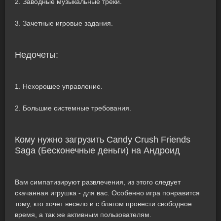
2. Заводные музыкальные треки.
3. Зачетные игровые задания.
Недочеты:
1. Нехорошее управление.
2. Большие системные требования.
Кому нужно загрузить Candy Crush Friends
Saga (Бесконечные деньги) на Андроид
Вам симпатизируют развлечения, из этого следует
скачанная игрушка - для вас. Особенно игра понравится
тому, кто хочет весело и с благом провести свободное
время, а так же активным пользователям.