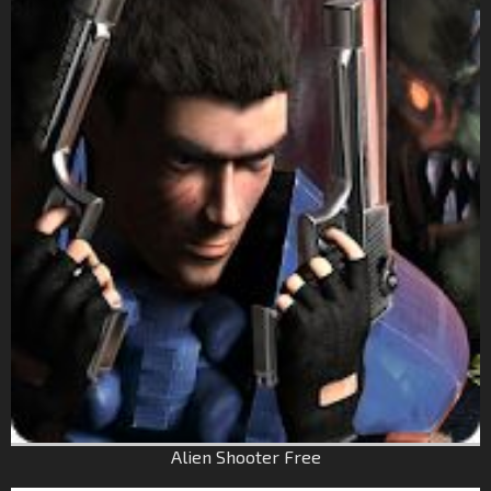
Alien Shooter Free