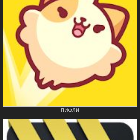
ПИФЛИ