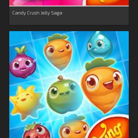
Candy Crush Jelly Saga