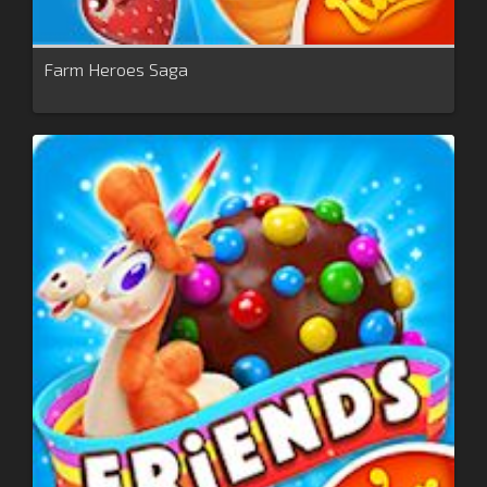
Farm Heroes Saga