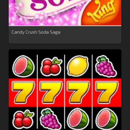
Candy Crush Soda Saga