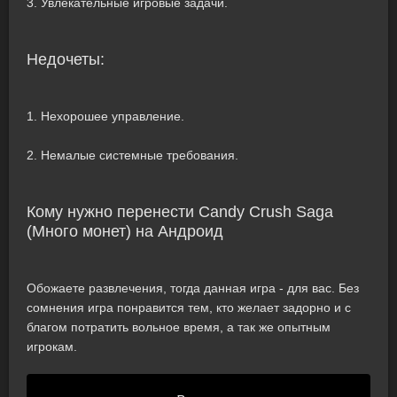
3. Увлекательные игровые задачи.
Недочеты:
1. Нехорошее управление.
2. Немалые системные требования.
Кому нужно перенести Candy Crush Saga
(Много монет) на Андроид
Обожаете развлечения, тогда данная игра - для вас. Без
сомнения игра понравится тем, кто желает задорно и с
благом потратить вольное время, а так же опытным
игрокам.