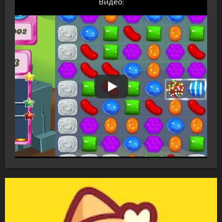
Видео: