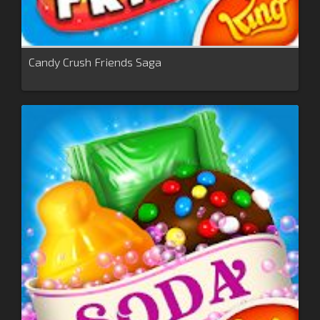
Candy Crush Friends Saga