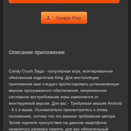
Google Play
Описание приложения
Candy Crush Saga - популярная игра, монтированная
обкатанным издателем King. Для инсталляции
приложения вам следует протестировать установленную
версию программного обеспечения, непременное
системное востребование игры изменяется от
монтируемой версии. Для вас - Требуемая версия Android
- 4.1 и выше. Основательно присмотритесь к этому
положению, потому что это важное требование автора.
Затем оцените присутствие на данном смартфоне
незанятого размера памяти, для вас обязательный