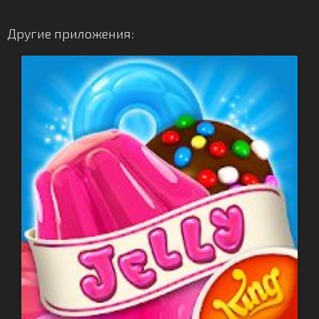
Другие приложения: