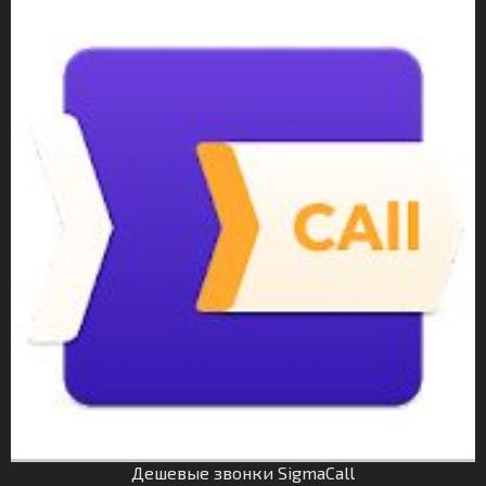
Дешевые звонки SigmaCall