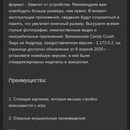
формат - Зависит от устройства. Рекомендуем вам
освободить больше размера, чем нужно. В момент
эксплуатации приложения, сведения будут сохраняться в
память, что увеличит конечный размер. Выгрузите всякие
глупые фотографии, некачественные видео и
неиграбельные приложения. Взломанная Candy Crush
Saga на Андроид, предоставленная версия - 1.173.0.2, на
странице доступно обновление от 8 апреля 2020 г. -
установите новейшую версию, в ней были
откорректированы недочеты и заморочки.
Преимущества:
1. Стоящая картинка, которая весьма стройно
вписывается с игру.
2. Озорные музыкальные произведения.