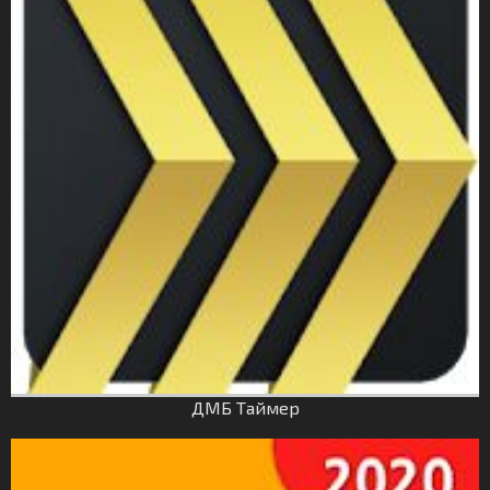
ДМБ Таймер