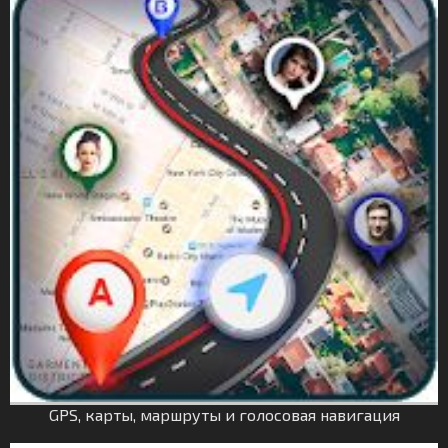
GPS, карты, маршруты и голосовая навигация