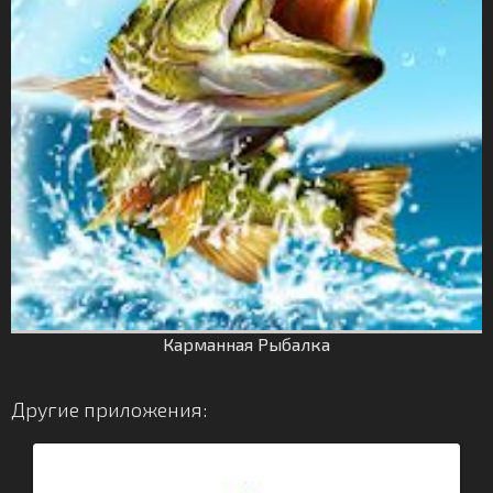
Карманная Рыбалка
Другие приложения: