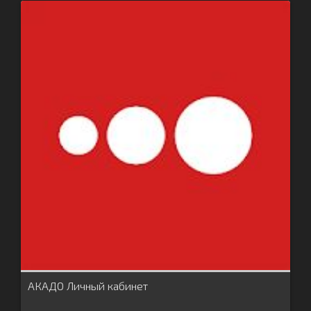
АКАДО Личный кабинет