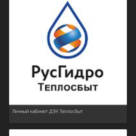
Личный кабинет ДЭК Теплосбыт