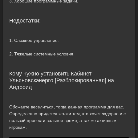
3. Хорошие программные задачи.
Недостатки:
1. Сложное управление.
2. Тяжелые системные условия.
Кому нужно установить Кабинет
Ульяновскэнерго [Разблокированная] на
Андроид
Обожаете веселиться, тогда данная программа для вас.
Определенно придется кстати тем, кто хочет задорно и с
пользой провести вольное время, а так же активным
игрокам.