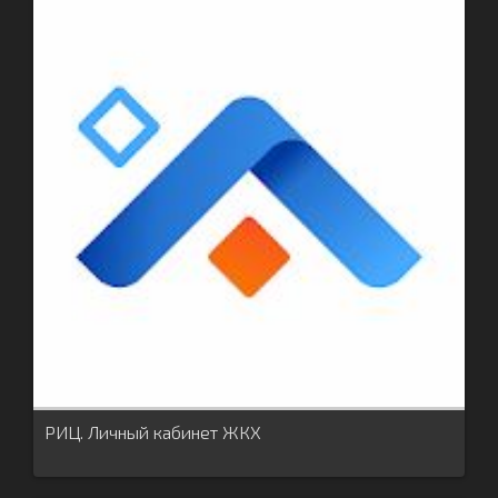
РИЦ. Личный кабинет ЖКХ