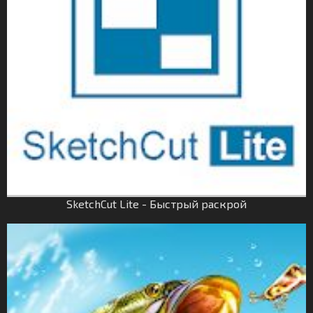
SketchCut Lite - Быстрый раскрой