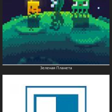
Зеленая Планета