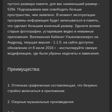
пустого размера памяти, для вас наименьший размер -
526k. Подсказываем вам освободить больше
пространства, чем заявлено. В момент эксплуатации
программы информация будет записываться в память,
что сделает большим конечный размер. Удалите всякие
старые фотографии, устаревшие видео и неважные
приложения. Взломанная Кабинет Ульяновскэнерго на
Андроид, текущая версия - 1.1.0, на сайте доступно
обновление от 8 июля 2016 г. - инсталлируйте свежую
модификацию, где были убраны недочеты и зависания.
Преимущества:
1. Отличная графическая составляющая, что безумно
стройно включаться в приложение.
2. Озорные музыкальные произведения.