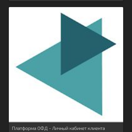
Платформа ОФД - Личный кабинет клиента