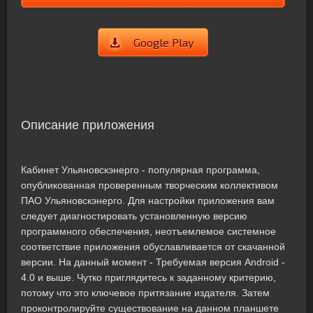
Google Play
Описание приложения
Кабинет Ульяновскэнерго - популярная программа,
опубликованная проверенным творческим коллективом
ПАО Ульяновскэнерго. Для настройки приложения вам
следует диагностировать установленную версию
программного обеспечения, неотъемлемое системное
соответствие приложения обуславливается от скачанной
версии. На данный момент - Требуемая версия Android -
4.0 и выше. Чутко приглядитесь к заданному критерию,
потому что это ключевое притязание издателя. Затем
проконтролируйте существование на данном планшете