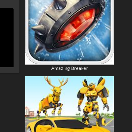
Amazing Breaker