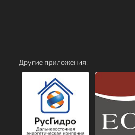
Другие приложения: