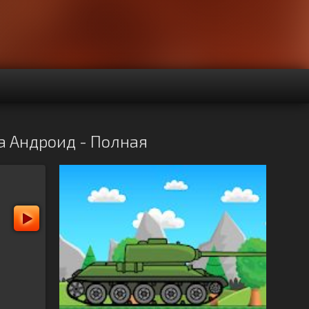
на Андроид - Полная