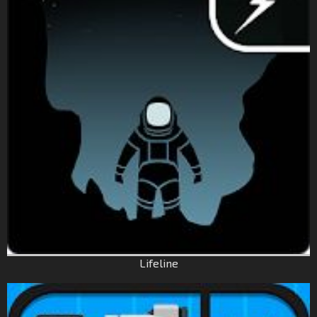
Lifeline