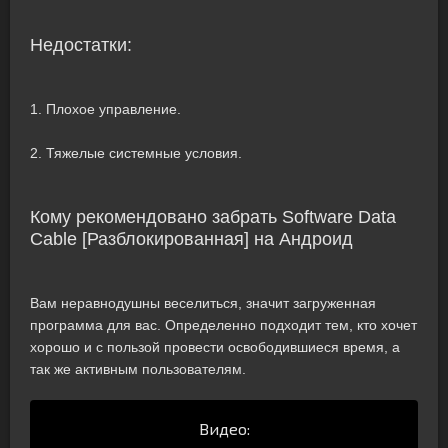
Недостатки:
1. Плохое управление.
2. Тяжелые системные условия.
Кому рекомендовано забрать Software Data
Cable [Разблокированная] на Андроид
Вам неравнодушны веселиться, значит загруженная
программа для вас. Определенно подходит тем, кто хочет
хорошо и с пользой провести освободившиеся время, а
так же активным пользователям.
Видео: