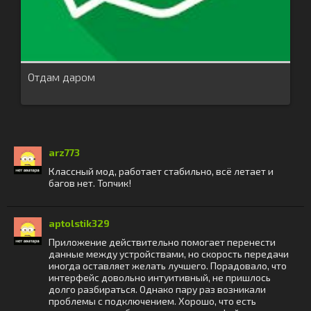
Отдам даром
arz773
Классный мод, работает стабильно, всё летает и
багов нет. Топчик!
aptolstik329
Приложение действительно помогает перенести
данные между устройствами, но скорость передачи
иногда оставляет желать лучшего. Порадовало, что
интерфейс довольно интуитивный, не пришлось
долго разбираться. Однако пару раз возникали
проблемы с подключением. Хорошо, что есть