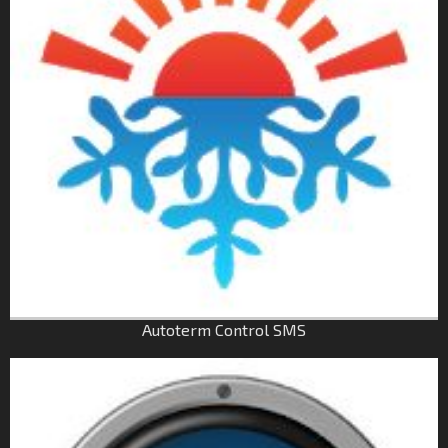
Autoterm Control SMS