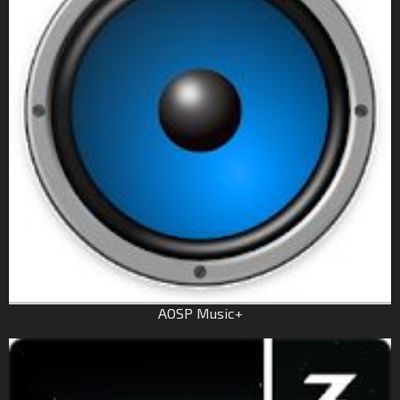
AOSP Music+