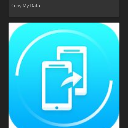
Copy My Data