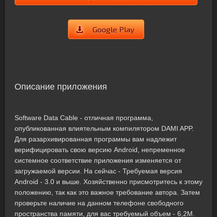
Google Play
Описание приложения
Software Data Cable - отличная программа,
опубликованная влиятельным компилятором DAMI APP.
Для разархивированная программы вам надлежит
верифицировать свою версию Android, непременное
системное соответствие приложения изменяется от
загружаемой версии. На сейчас - Требуемая версия
Android - 3.0 и выше. Хозяйственно присмотритесь к этому
положению, так как это важное требование автора. Затем
проверьте наличие на данном телефоне свободного
пространства памяти, для вас требуемый объем - 6,2M.