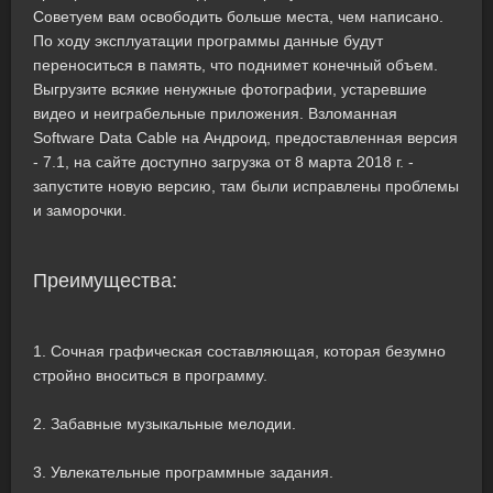
Советуем вам освободить больше места, чем написано.
По ходу эксплуатации программы данные будут
переноситься в память, что поднимет конечный объем.
Выгрузите всякие ненужные фотографии, устаревшие
видео и неиграбельные приложения. Взломанная
Software Data Cable на Андроид, предоставленная версия
- 7.1, на сайте доступно загрузка от 8 марта 2018 г. -
запустите новую версию, там были исправлены проблемы
и заморочки.
Преимущества:
1. Сочная графическая составляющая, которая безумно
стройно вноситься в программу.
2. Забавные музыкальные мелодии.
3. Увлекательные программные задания.