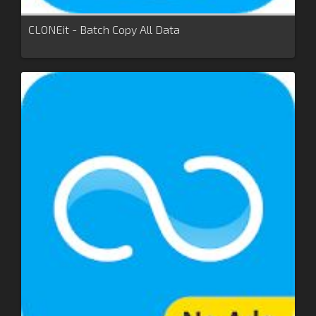
CLONEit - Batch Copy All Data