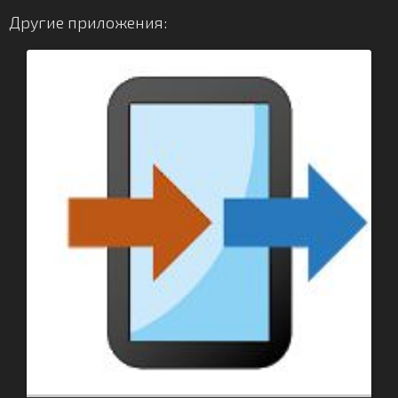
Другие приложения: