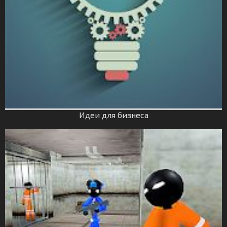
Идеи для бизнеса