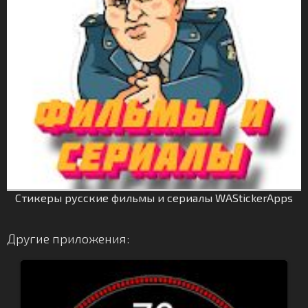
Стикеры русские фильмы и сериалы WAStickerApps
Другие приложения: