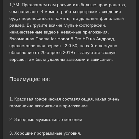
1,7M. Предлагаем вам расчистить больше пространства,
чем написано. В момент работы программы сведения
будут переноситься в память, что дополнит финальный
размер. Выгрузите всякие глупые фотографии,
некачественные видео и неважные приложения.
Взломанная Theme for Honor 8 Pro HD на Андроид,
предоставленная версия - 2.0.50, на сайте доступно
обновление от 20 апреля 2019 г. - запустите свежую
версию, там были удалены загвоздки и зависания.
Преимущества:
1. Красивая графическая составляющая, какая очень
гармонично включаться в приложение.
2. Заводные музыкальные мелодии.
3. Хорошие программные условия.