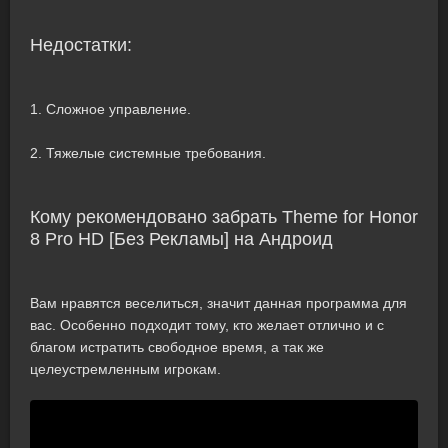
Недостатки:
1. Сложное управление.
2. Тяжелые системные требования.
Кому рекомендовано забрать Theme for Honor
8 Pro HD [Без Рекламы] на Андроид
Вам нравятся веселиться, значит данная программа для
вас. Особенно подходит тому, кто желает отлично и с
благом истратить свободное время, а так же
целеустремленным игрокам.