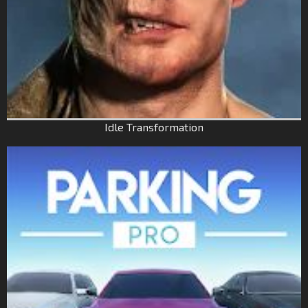
Idle Transformation