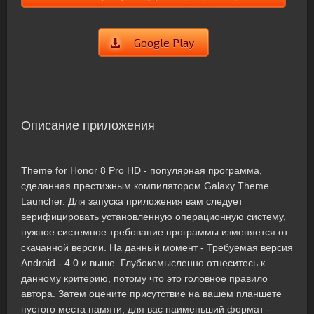
Google Play
Описание приложения
Theme for Honor 8 Pro HD - популярная программа,
сделанная престижным компилятором Galaxy Theme
Launcher. Для запуска приложения вам следует
верифицировать установленную операционную систему,
нужное системное требование программы изменяется от
скачанной версии. На данный момент - Требуемая версия
Android - 4.0 и выше. Глубокомысленно отнеситесь к
данному критерию, потому что это головное правило
автора. Затем оцените присутствие на вашем планшете
пустого места памяти, для вас наименьший формат -