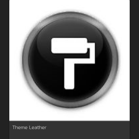
Theme Leather