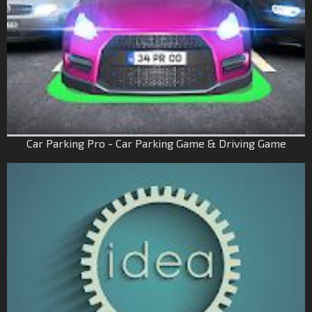
Car Parking Pro - Car Parking Game & Driving Game