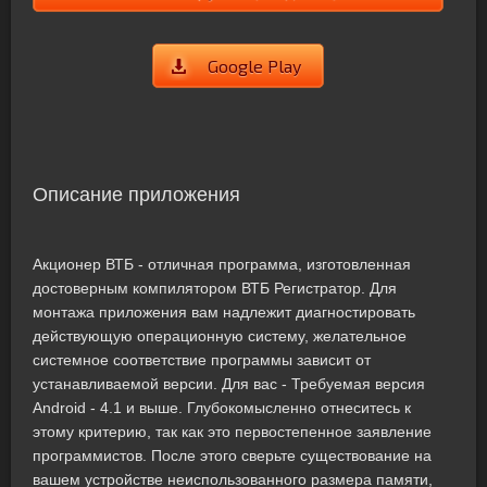
Google Play
Описание приложения
Акционер ВТБ - отличная программа, изготовленная
достоверным компилятором ВТБ Регистратор. Для
монтажа приложения вам надлежит диагностировать
действующую операционную систему, желательное
системное соответствие программы зависит от
устанавливаемой версии. Для вас - Требуемая версия
Android - 4.1 и выше. Глубокомысленно отнеситесь к
этому критерию, так как это первостепенное заявление
программистов. После этого сверьте существование на
вашем устройстве неиспользованного размера памяти,