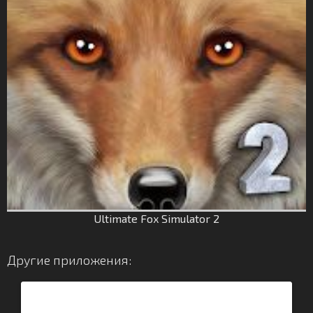
Ultimate Fox Simulator 2
Другие приложения: