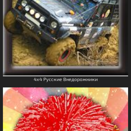
4х4 Русские Внедорожники