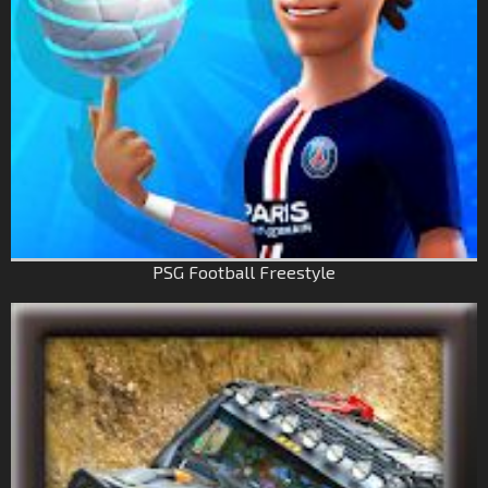
PSG Football Freestyle