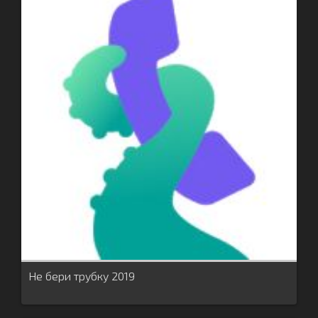
Не бери трубку 2019