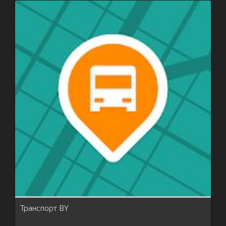
Транспорт BY