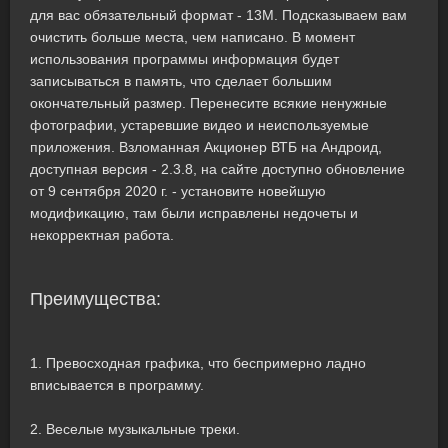
для вас обязательный формат - 13M. Подсказываем вам
очистить больше места, чем написано. В момент
использования программы информация будет
записываться в память, что сделает большим
окончательный размер. Перенесите всякие ненужные
фотографии, устаревшие видео и неиспользуемые
приложения. Взломанная Акционер ВТБ на Андроид,
доступная версия - 2.3.8, на сайте доступно обновление
от 9 сентября 2020 г. - установите новейшую
модификацию, там были исправлены недочеты и
некорректная работа.
Преимущества:
1. Превосходная графика, что беспримерно ладно
вписывается в программу.
2. Веселые музыкальные треки.