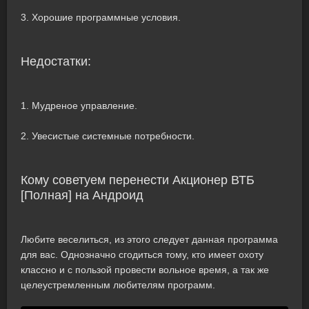
3. Хорошие программные условия.
Недостатки:
1. Мудреное управление.
2. Увесистые системные потребности.
Кому советуем перенести Акционер ВТБ
[Полная] на Андроид
Любите веселиться, из этого следует данная программа
для вас. Однозначно сгодиться тому, кто имеет охоту
классно и с пользой провести вольное время, а так же
целеустремленным любителям программ.