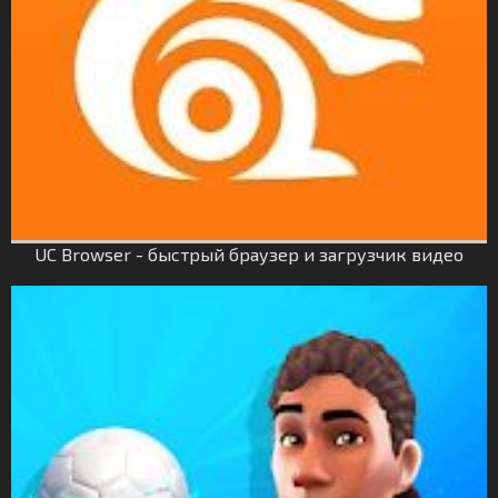
UC Browser - быстрый браузер и загрузчик видео