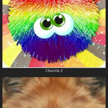
Chuzzle 2