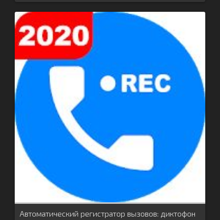
Автоматический регистратор вызовов: диктофон