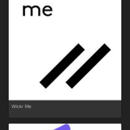
Wickr Me