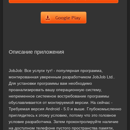
Google Play
Описание приложения
JobJob: Все услуги тут! - популярная программа,
монтированная уверенным разработчиком JobJob Ltd..
Для установки программы вам необходимо
проанализировать вашу операционную систему,
непременное системное востребование программы
обуславливается от монтируемой версии. На сейчас -
Требуемая версия Android - 5.0 и выше. Глубокомысленно
приглядитесь к этому условию, потому что это головное
условие разработчика. Затем проконтролируйте наличие
на доступном телефоне пустого пространства памяти,