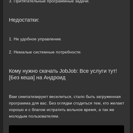
3. Притягательные программные задачи.
Недостатки:
1. Не удобное управление.
2. Немалые системные потребности.
Кому нужно скачать JobJob: Все услуги тут!
[Без кеша] на Андроид
Вам симпатизируют веселиться, стало быть загруженная
программа для вас. Без оглядки сгодиться тем, кто желает
хорошо и с благом истратить вольное время, а так же
молодым пользователям.