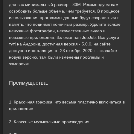
для вас минимальный размер - 33M. Рекомендуем вам
освободить больше объема, чем требуется. В процессе
использования программы данные будут сохраняться в
память, что поднимет конечный размер. Удалите всякие
ненужные фотографии, некачественные видео и
неважные приложения. Взломанная JobJob: Все услуги
тут! на Андроид, доступная версия - 5.0.0, на сайте
доступно инсталляция от 23 октября 2020 г. - скачайте
новую версию, там были изменены проблемы и
заморочки.
Преимущества:
1. Красочная графика, что весьма пластично включаться в
приложение.
2. Классные музыкальные произведения.