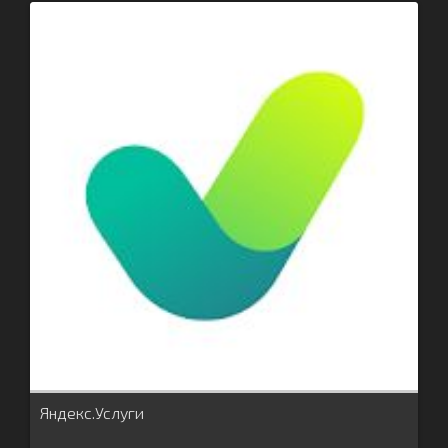
Яндекс.Услуги