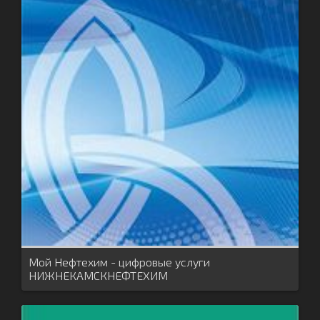
Мой Нефтехим - цифровые услуги
НИЖНЕКАМСКНЕФТЕХИМ