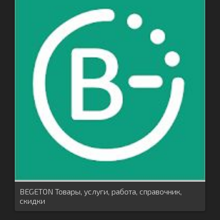
BEGETON Товары, услуги, работа, справочник,
скидки