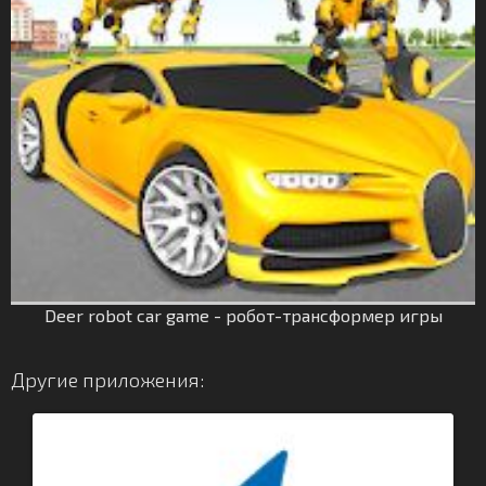
Deer robot car game - робот-трансформер игры
Другие приложения: