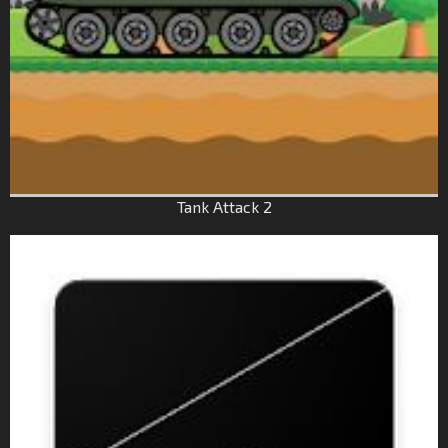
Tank Attack 2