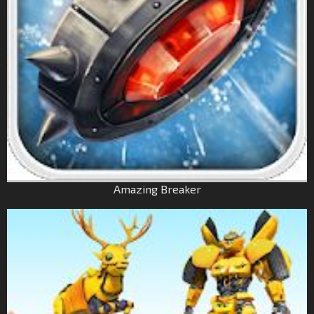
Amazing Breaker