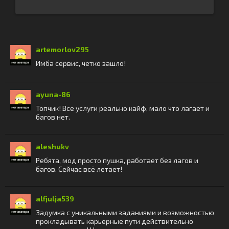
artemorlov295
Имба сервис, четко зашло!
ayuna-86
Топчик! Все услуги реально кайф, мало что лагает и
багов нет.
aleshukv
Ребята, мод просто пушка, работает без лагов и
багов. Сейчас всё летает!
alfjulja539
Задумка с уникальными заданиями и возможностью
прокладывать карьерные пути действительно