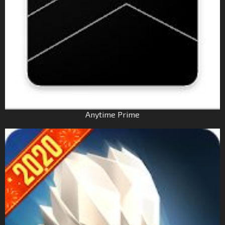
Anytime Prime