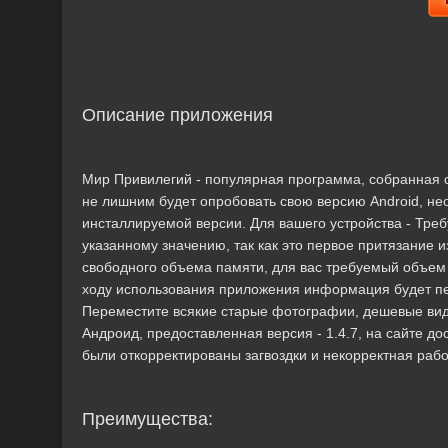
Описание приложения
Мир Привилегий - популярная программа, собранная
не лишним будет опробовать свою версию Android, н
инсталлируемой версии. Для вашего устройства - Треб
указанному значению, так как это первое притязание 
свободного объема памяти, для вас требуемый объем 
ходу использования приложения информация будет пе
Переместите всякие старые фотографии, дешевые ви
Андроид, предоставленная версия - 1.4.7, на сайте до
были откорректированы загвоздки и некорректная рабо
Преимущества: