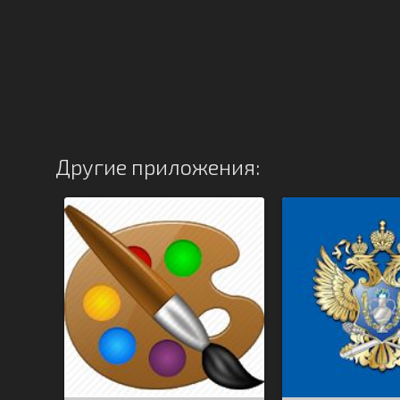
Другие приложения: