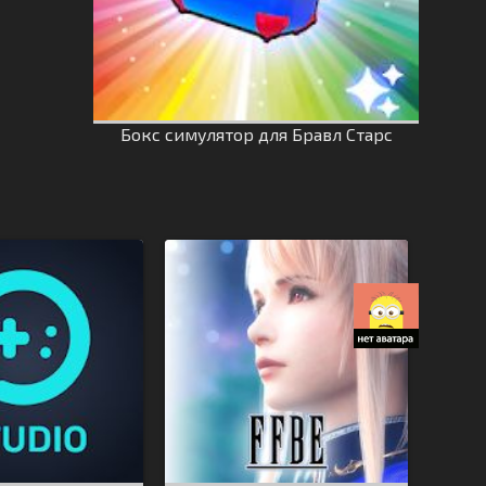
Бокс симулятор для Бравл Старс