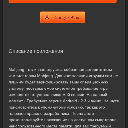
Google Play
Описание приложения
Mahjong - отличная игрушка, собранная авторитетным
компилятором Mahjong. Для инсталляции игрушки вам не
лишним будет верифицировать вашу операционную
систему, неотъемлемое системное требование игры
изменяется от устанавливаемой версии. На данный
момент - Требуемая версия Android - 2.3 и выше. Не шутя
присмотритесь к упомянутому условию, так как это
головное правило разработчика. После этого
проконтролируйте нахождение на доступном смартфоне
неиспользованного места памяти, для вас требуемый