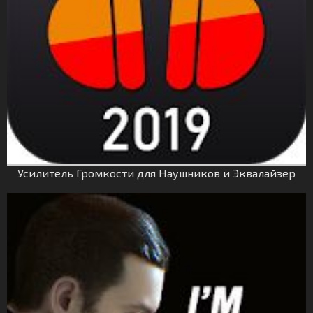
Усилитель Громкости для Наушников и Эквалайзер