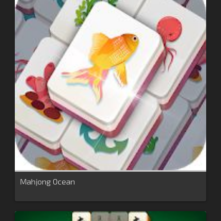
Mahjong Ocean