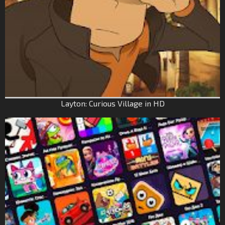
Layton: Curious Village in HD