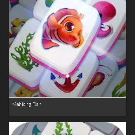
Mahjong Fish