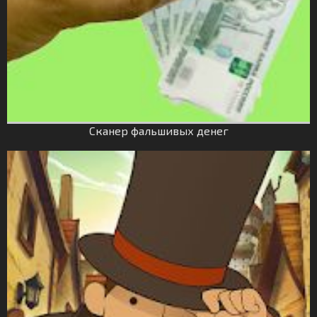
Сканер фальшивых денег