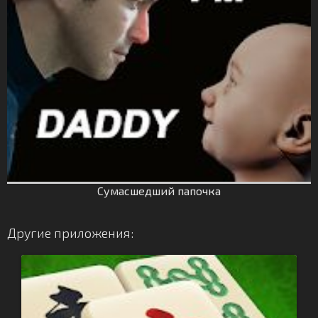
Сумасшедший папочка
Другие приложения: