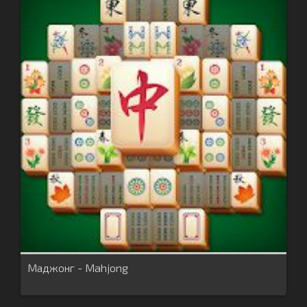
Маджонг - Mahjong