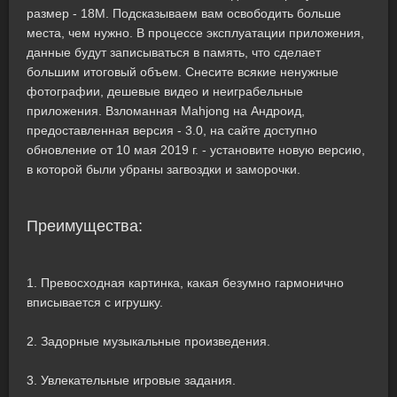
размер - 18M. Подсказываем вам освободить больше
места, чем нужно. В процессе эксплуатации приложения,
данные будут записываться в память, что сделает
большим итоговый объем. Снесите всякие ненужные
фотографии, дешевые видео и неиграбельные
приложения. Взломанная Mahjong на Андроид,
предоставленная версия - 3.0, на сайте доступно
обновление от 10 мая 2019 г. - установите новую версию,
в которой были убраны загвоздки и заморочки.
Преимущества:
1. Превосходная картинка, какая безумно гармонично
вписывается с игрушку.
2. Задорные музыкальные произведения.
3. Увлекательные игровые задания.