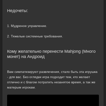
Недочеты:
1. Мудреное управление.
2. Тяжелые системные требования.
Кому желательно перенести Mahjong (Много
монет) на Андроид
Вам симпатизируют развлечения, стало быть эта игрушка
- для вас. Без оглядки игра подходит тем, кто желает
отлично и с благом потратить незанятое время, а так же
матерым игрокам.