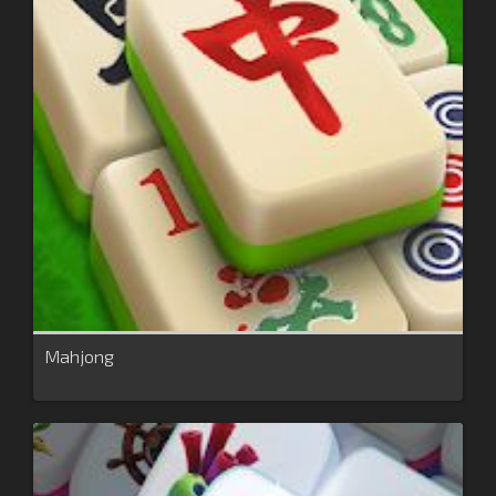
Mahjong