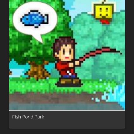
Fish Pond Park