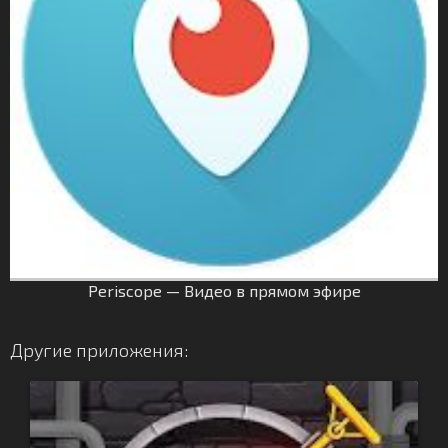
Periscope — Видео в прямом эфире
Другие приложения: