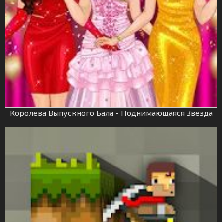
Королева Выпускного Бала - Поднимающаяся Звезда