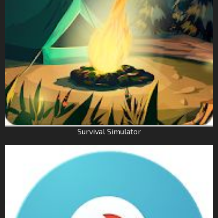
Survival Simulator