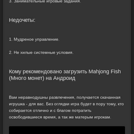
3. Занимательные игровые задания.
Недочеты:
1. Мудреное управление.
2. Не хилые системные условия.
Кому рекомендовано загрузить Mahjong Fish
(Много монет) на Андроид
Вам неравнодушны развлечения, получается скачанная
игрушка - для вас. Без оглядки игра будет в пору тому, кто
собирается отлично и с благом потратить
освободившиеся время, а так же матерым игрокам.