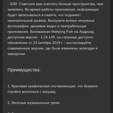
- 32M. Советуем вам очистить больше пространства, чем
заявлено. Во время работы приложения, информация
будет записываться в память, что поднимет
окончательный размер. Выгрузите всякие ненужные
фотографии, дешевые видео и неиграбельные
приложения. Взломанная Mahjong Fish на Андроид,
доступная версия - 1.24.149, на странице доступно
обновление от 23 октября 2019 г. - инсталлируйте
современную версию, где были изменены загвоздки и
заморочки.
Преимущества:
1. Красивая графическая составляющая, что безумно
стройно вноситься с игрушку.
2. Веселые музыкальные треки.