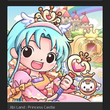
Jibi Land : Princess Castle