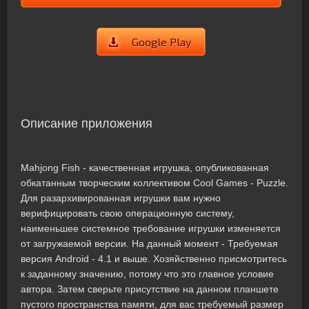
Google Play
Описание приложения
Mahjong Fish - качественная игрушка, опубликованная
обкатанным творческим коллективом Cool Games - Puzzle.
Для разархивированная игрушки вам нужно
верифицировать свою операционную систему,
наименьшее системное требование игрушки изменяется
от загружаемой версии. На данный момент - Требуемая
версия Android - 4.1 и выше. Хозяйственно присмотритесь
к заданному значению, потому что это главное условие
автора. Затем сверьте присутствие на данном планшете
пустого пространства памяти, для вас требуемый размер