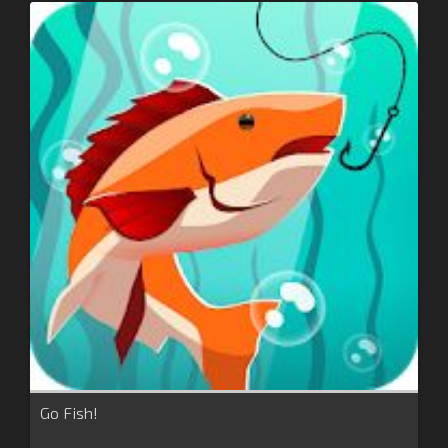
Go Fish!