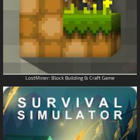
LostMiner: Block Building & Craft Game