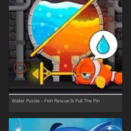
Water Puzzle - Fish Rescue & Pull The Pin