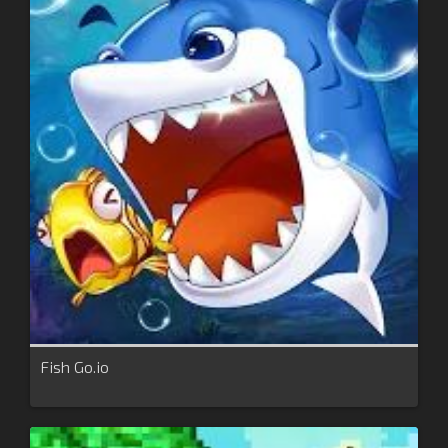
Fish Go.io