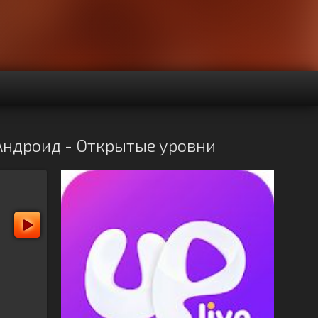
а Андроид - Открытые уровни