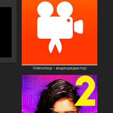
Videoshop - видеоредактор