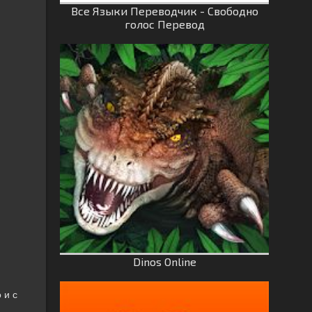
Все Языки Переводчик - Свободно
голос Перевод
Dinos Online
 и с