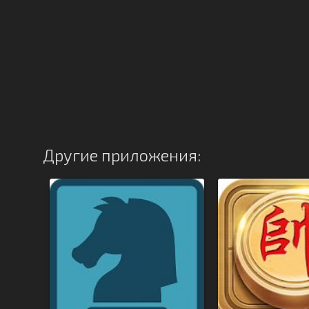
Другие приложения: