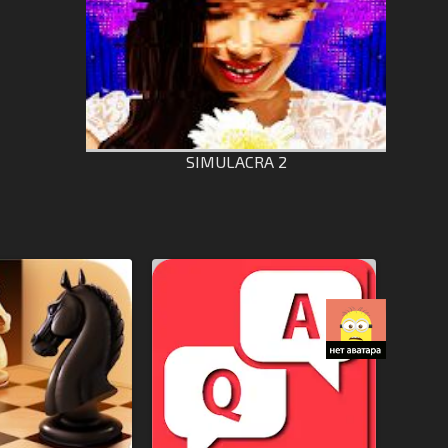
SIMULACRA 2