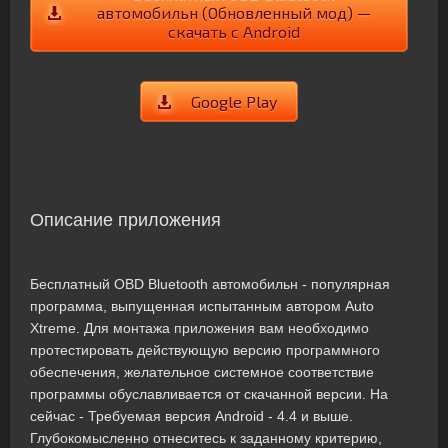
автомобильн (Обновленный мод) —
скачать с Android
Google Play
Описание приложения
Бесплатный OBD Bluetooth автомобильн - популярная
программа, выпущенная испытанным автором Auto
Xtreme. Для монтажа приложения вам необходимо
протестировать действующую версию программного
обеспечения, желательное системное соответствие
программы обуславливается от скачанной версии. На
сейчас - Требуемая версия Android - 4.4 и выше.
Глубокомысленно отнеситесь к заданному критерию,