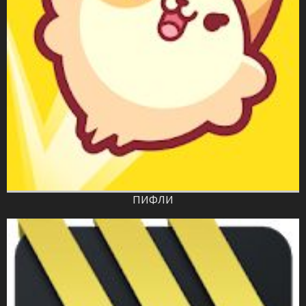
ПИФЛИ