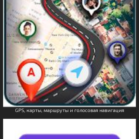
GPS, карты, маршруты и голосовая навигация