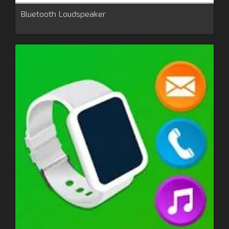
Bluetooth Loudspeaker