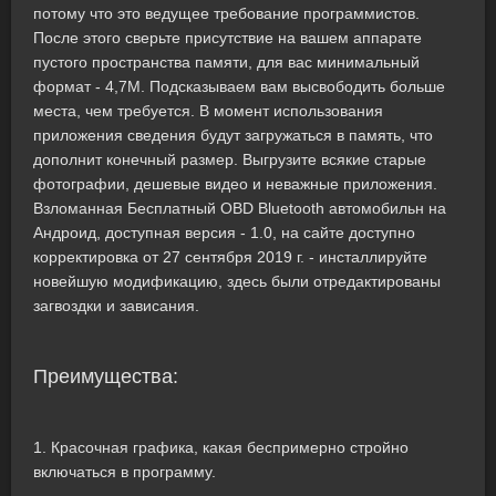
потому что это ведущее требование программистов.
После этого сверьте присутствие на вашем аппарате
пустого пространства памяти, для вас минимальный
формат - 4,7M. Подсказываем вам высвободить больше
места, чем требуется. В момент использования
приложения сведения будут загружаться в память, что
дополнит конечный размер. Выгрузите всякие старые
фотографии, дешевые видео и неважные приложения.
Взломанная Бесплатный OBD Bluetooth автомобильн на
Андроид, доступная версия - 1.0, на сайте доступно
корректировка от 27 сентября 2019 г. - инсталлируйте
новейшую модификацию, здесь были отредактированы
загвоздки и зависания.
Преимущества:
1. Красочная графика, какая беспримерно стройно
включаться в программу.