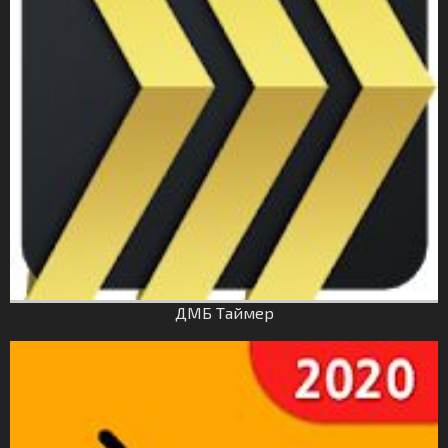
ДМБ Таймер