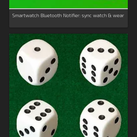
Smartwatch Bluetooth Notifier: sync watch & wear