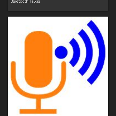
Bluetooth Talkie