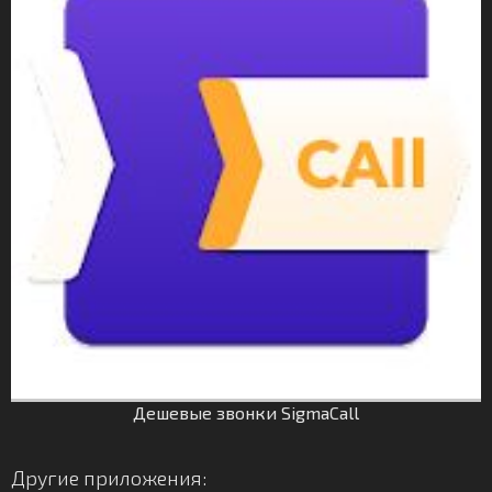
Дешевые звонки SigmaCall
Другие приложения: