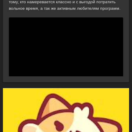
тому, кто намеревается классно и с выгодой потратить
вольное время, а так же активным любителям программ.