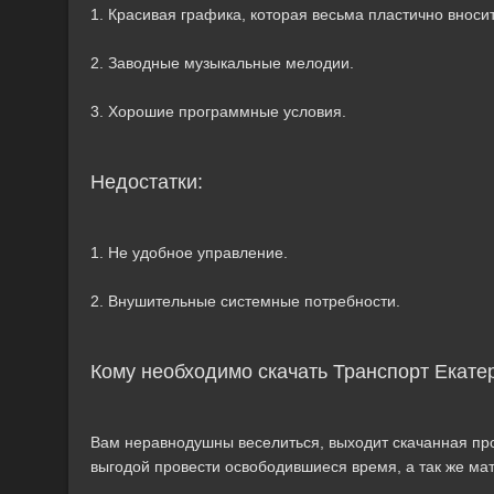
1. Красивая графика, которая весьма пластично вноси
2. Заводные музыкальные мелодии.
3. Хорошие программные условия.
Недостатки:
1. Не удобное управление.
2. Внушительные системные потребности.
Кому необходимо скачать Транспорт Екате
Вам неравнодушны веселиться, выходит скачанная прог
выгодой провести освободившиеся время, а так же ма