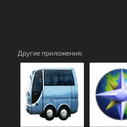
Другие приложения: