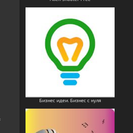
Бизнес идеи. Бизнес с нуля
с