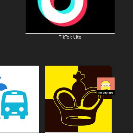
TikTok Lite