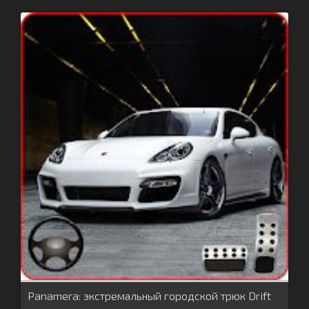
Panamera: экстремальный городской трюк Drift