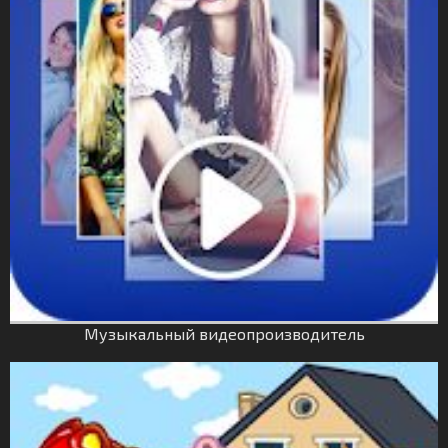
Музыкальный видеопроизводитель