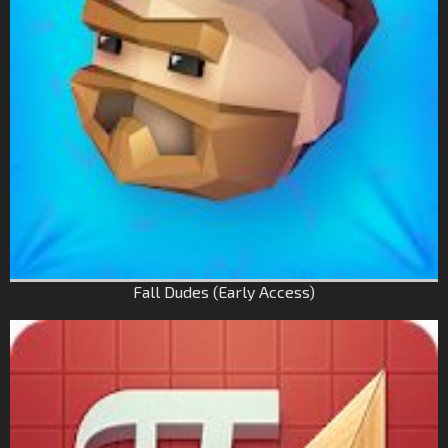
Fall Dudes (Early Access)