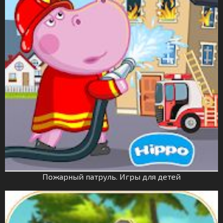
Пожарный патруль. Игры для детей