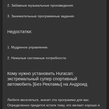
2. Забавные музыкальные произведения.
3. Занимательные программные задания.
Недостатки:
1. Мудреное управление.
2. Немалые системные потребности.
Кому нужно установить Huracan:
экстремальный супер спортивный
автомобиль [Без Рекламы] на Андроид
Любите веселиться, значит эта программа для вас.
Определенно придется кстати тому, кто желает хорошо и