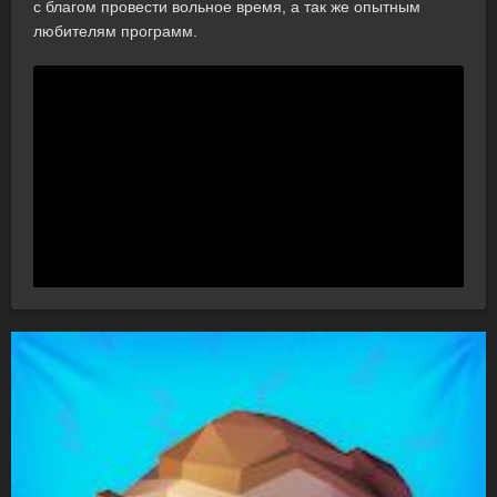
с благом провести вольное время, а так же опытным
любителям программ.