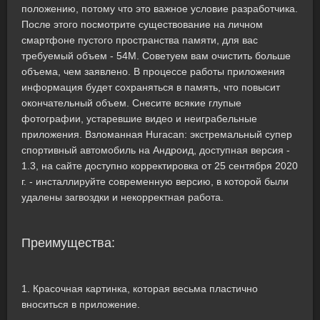
положению, потому что это важное условие разработчика.
После этого посмотрите существование на личном
смартфоне пустого пространства памяти, для вас
требуемый объем - 54M. Советуем вам очистить больше
объема, чем заявлено. В процессе работы приложения
информация будет сохраняться в память, что повысит
окончательный объем. Снесите всякие глупые
фотографии, устаревшие видео и неиграбельные
приложения. Взломанная Huracan: экстремальный супер
спортивный автомобиль на Андроид, доступная версия -
1.3, на сайте доступно корректировка от 25 сентября 2020
г. - инсталлируйте современную версию, в которой были
удалены загвоздки и некорректная работа.
Преимущества:
1. Красочная картинка, которая весьма пластично
вноситься в приложение.