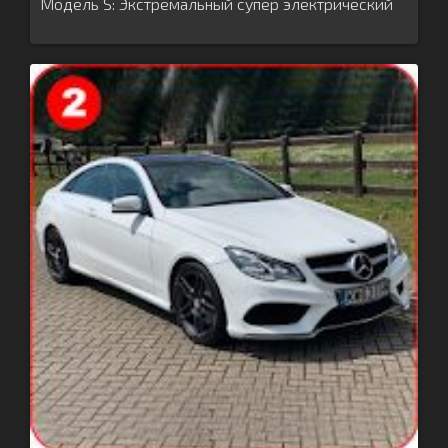
Модель S: Экстремальный супер электрический