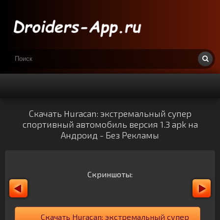
Скачать Huracan: экстремальный супер
спортивный автомобиль версия 1.3 apk на
Андроид - Без Рекламы
Скриншоты:
Скачать Huracan: экстремальный супер