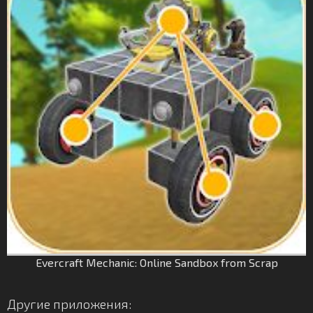
Evercraft Mechanic: Online Sandbox from Scrap
Другие приложения: