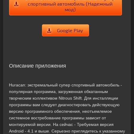
спортивный автомобиль (Надежный
мод)
Google Play
Описание приложения
Huracan: экстремальный супер спортивный автомобиль -
популярная программа, загруженная обкатанным
творческим коллективом Nitrous Shift. Для инсталляции
программы вам следует диагностировать действующую
версию программного обеспечения, неотъемлемое
системное востребование программы зависит от
монтируемой версии. На сейчас - Требуемая версия
Android - 4.1 и выше. Серьезно приглядитесь к указанному