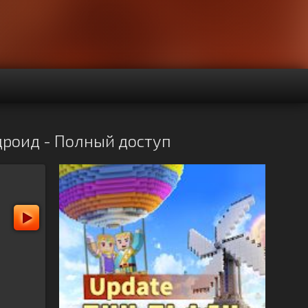
дроид - Полный доступ