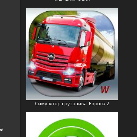
Симулятор грузовика: Европа 2
ой