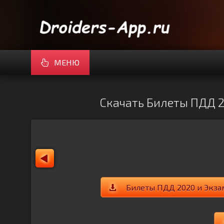
МЕНЮ
Скачать Билеты ПДД 2
Билеты ПДД 2020 и Экзам