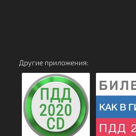
Другие приложения: