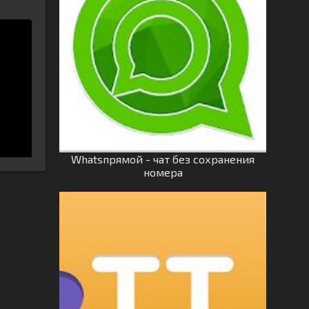
Whatsпрямой - чат без сохранения
номера