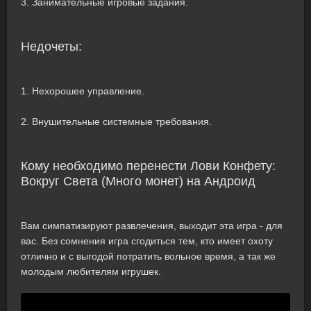
3. Занимательные игровые задания.
Недочеты:
1. Нехорошее управление.
2. Внушительные системные требования.
Кому необходимо перенести Лови Конфету:
Вокруг Света (Много монет) на Андроид
Вам симпатизируют развлечения, выходит эта игра - для
вас. Без сомнения игра сгодиться тем, кто имеет охоту
отлично и с выгодой потратить вольное время, а так же
молодым любителям игрушек.