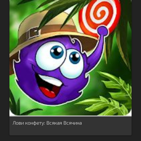
Лови конфету: Всякая Всячина