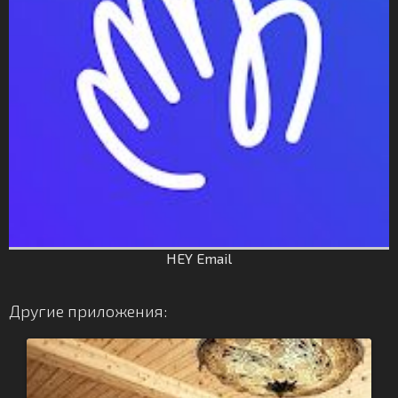
HEY Email
Другие приложения: