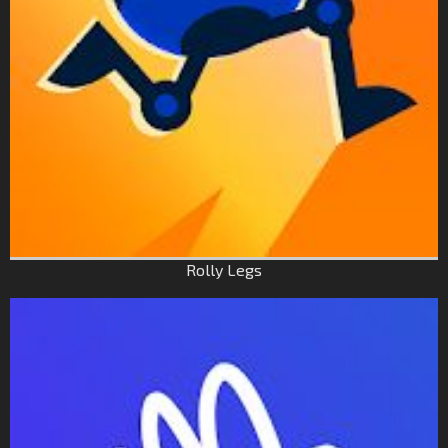
Rolly Legs