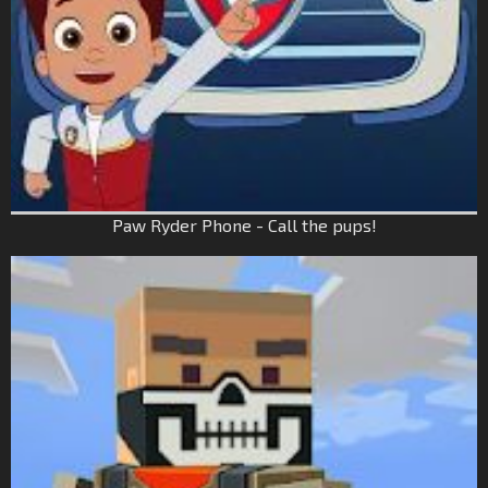
Paw Ryder Phone - Call the pups!