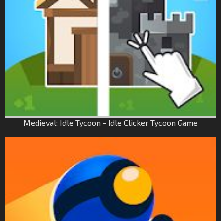
Medieval: Idle Tycoon - Idle Clicker Tycoon Game