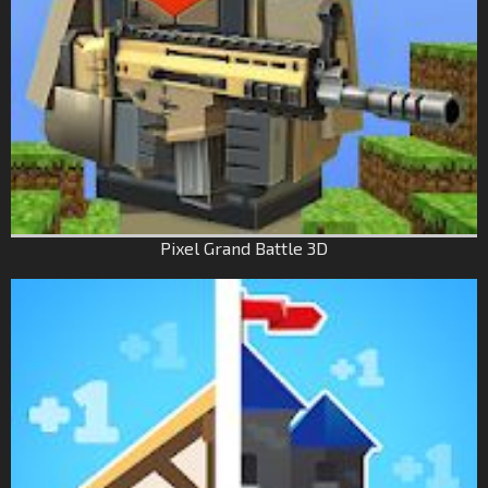
Pixel Grand Battle 3D