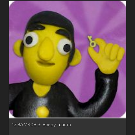
12 ЗАМКОВ 3: Вокруг света