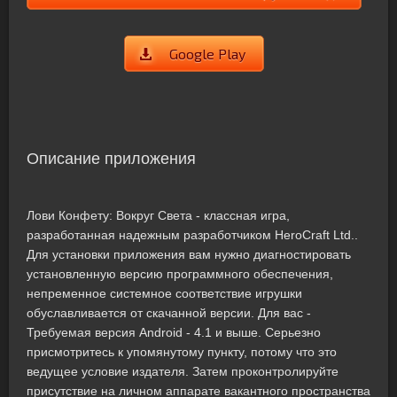
Google Play
Описание приложения
Лови Конфету: Вокруг Света - классная игра,
разработанная надежным разработчиком HeroCraft Ltd..
Для установки приложения вам нужно диагностировать
установленную версию программного обеспечения,
непременное системное соответствие игрушки
обуславливается от скачанной версии. Для вас -
Требуемая версия Android - 4.1 и выше. Серьезно
присмотритесь к упомянутому пункту, потому что это
ведущее условие издателя. Затем проконтролируйте
присутствие на личном аппарате вакантного пространства