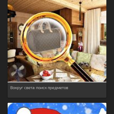
Вокруг света: поиск предметов