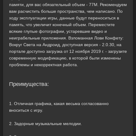
памяти, для вас обязательный объем - 77M. Рекомендуем
вам расчистить больше пространства, чем написано. По
ходу эксплуатации игры, данные будут переноситься в
память, что увеличит конечный объем. Переместите
всякие глупые фотографии, устаревшие видео и
неиграбельные приложения. Взломанная Лови Конфету:
Вокруг Света на Андроид, доступная версия - 2.0.30, на
портале доступно загрузка от 12 ноября 2019 г. - загрузите
современную модификацию, в которой были изменены
проблемы и некорректная работа.
Преимущества:
1. Отличная графика, какая весьма согласованно
вноситься с игру.
2. Задорные музыкальные мелодии.