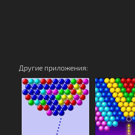
Другие приложения: