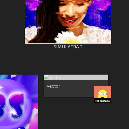
SIMULACRA 2
Vector