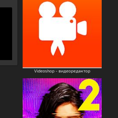
Videoshop - видеоредактор