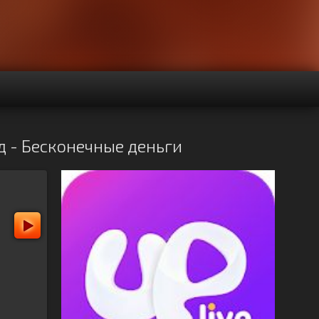
д - Бесконечные деньги