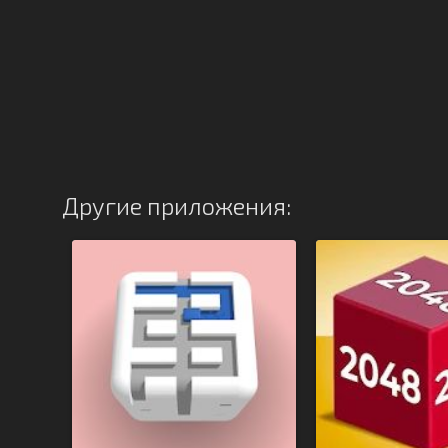
Другие приложения: