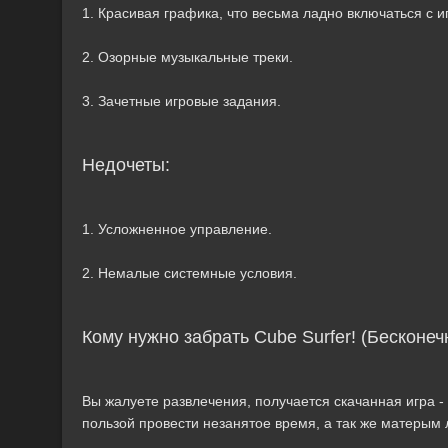
1. Красивая графика, что весьма ладно включаться с и
2. Озорные музыкальные треки.
3. Зачетные игровые задания.
Недочеты:
1. Усложненное управление.
2. Немалые системные условия.
Кому нужно забрать Cube Surfer! (Бесконе
Вы жалуете развлечения, получается скачанная игра - 
пользой провести незанятое время, а так же матерым