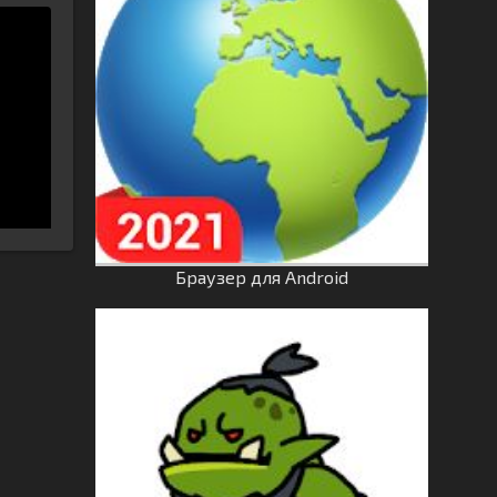
Браузер для Android