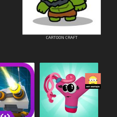
CARTOON CRAFT