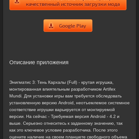
качественный источник загрузки мода
Google Play
Описание приложения
Энигматис 3: Тень Кархалы (Full) - крутая игрушка,
монтированная влиятельным разработчиком Artifex
Mundi. Для установки игры вам требуется обследовать
установленную версию Android, неотъемлемое системное
соответствие игрушки варьируется от монтируемой
версии. На сейчас - Требуемая версия Android - 4.2 и
выше. Серьезно отнеситесь к заданному значению, так
как это ключевое условие разработчика. После этого
оцените наличие на своем планшете свободного объема