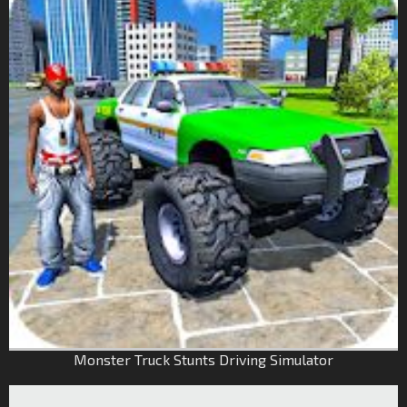
Monster Truck Stunts Driving Simulator