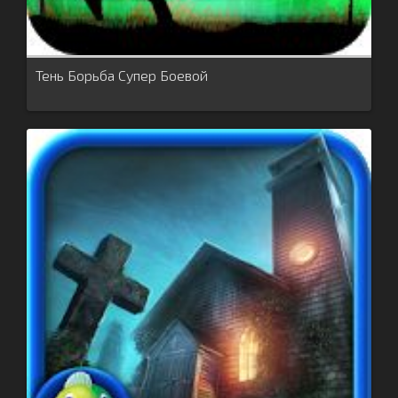
Тень Борьба Супер Боевой