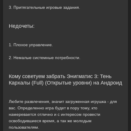
3. Притягательные игровые задания.
Недочеты:
1. Плохое управление.
2. Немалые системные потребности.
Кому советуем забрать Энигматис 3: Тень
Кархалы (Full) (Открытые уровни) на Андроид
Любите развлечения, значит загруженная игрушка - для
вас. Определенно игра будет в пору тому, кто
намеревается отлично и с интересом провести
освободившиеся время, а так же молодым
пользователям.