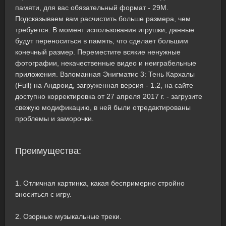
памяти, для вас обязательный формат - 29M.
Подсказываем вам расчистить больше размера, чем
требуется. В момент использования игрушки, данные
будут переноситься в память, что сделает большим
конечный размер. Переместите всякие ненужные
фотографии, некачественные видео и неиграбельные
приложения. Взломанная Энигматис 3: Тень Кархалы
(Full) на Андроид, загруженная версия - 1.2, на сайте
доступно корректировка от 27 апреля 2017 г. - загрузите
свежую модификацию, в ней были отредактированы
проблемы и заморочки.
Преимущества:
1. Отличная картинка, какая беспримерно стройно
вноситься с игру.
2. Озорные музыкальные треки.