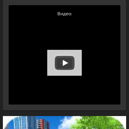
Видео: