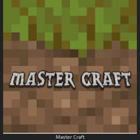
Master Craft