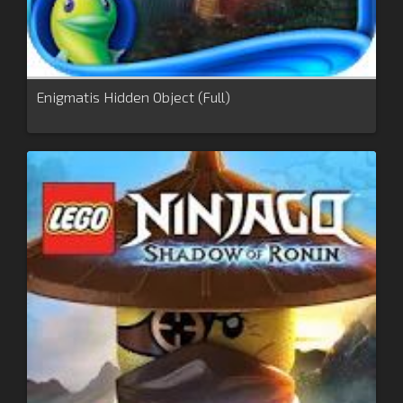
Enigmatis Hidden Object (Full)