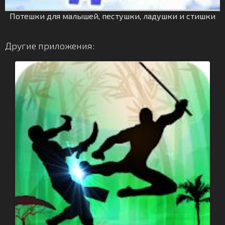
Потешки для малышей, пестушки, ладушки и стишки
Другие приложения: