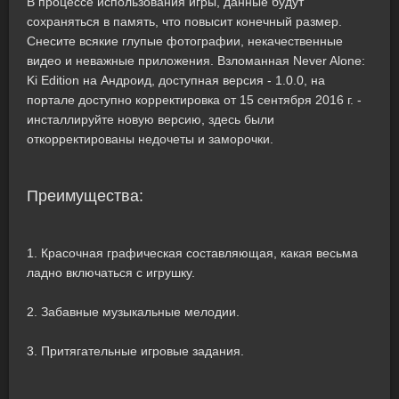
В процессе использования игры, данные будут
сохраняться в память, что повысит конечный размер.
Снесите всякие глупые фотографии, некачественные
видео и неважные приложения. Взломанная Never Alone:
Ki Edition на Андроид, доступная версия - 1.0.0, на
портале доступно корректировка от 15 сентября 2016 г. -
инсталлируйте новую версию, здесь были
откорректированы недочеты и заморочки.
Преимущества:
1. Красочная графическая составляющая, какая весьма
ладно включаться с игрушку.
2. Забавные музыкальные мелодии.
3. Притягательные игровые задания.