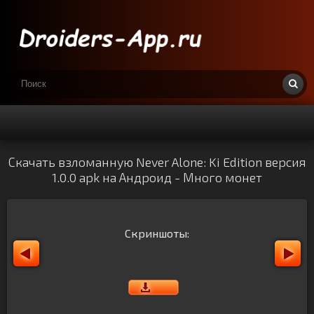
Скачать взломанную Never Alone: Ki Edition версия
1.0.0 apk на Андроид - Много монет
Скриншоты: