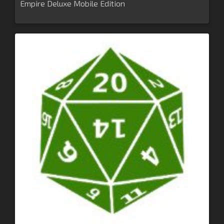
Empire Deluxe Mobile Edition