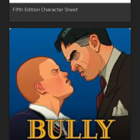
Fifth Edition Character Sheet