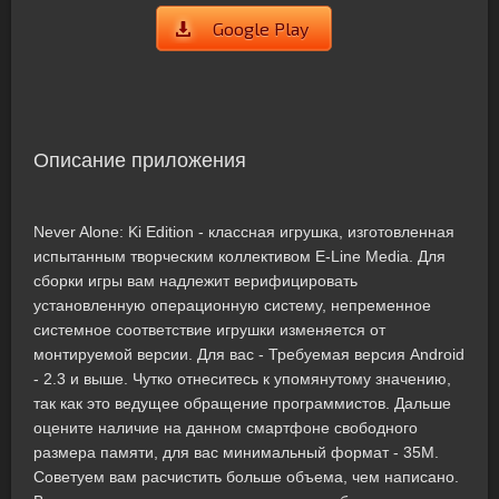
Google Play
Описание приложения
Never Alone: Ki Edition - классная игрушка, изготовленная
испытанным творческим коллективом E-Line Media. Для
сборки игры вам надлежит верифицировать
установленную операционную систему, непременное
системное соответствие игрушки изменяется от
монтируемой версии. Для вас - Требуемая версия Android
- 2.3 и выше. Чутко отнеситесь к упомянутому значению,
так как это ведущее обращение программистов. Дальше
оцените наличие на данном смартфоне свободного
размера памяти, для вас минимальный формат - 35M.
Советуем вам расчистить больше объема, чем написано.