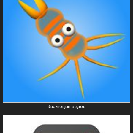
Эволюция видов