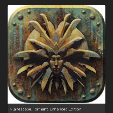
Planescape: Torment: Enhanced Edition