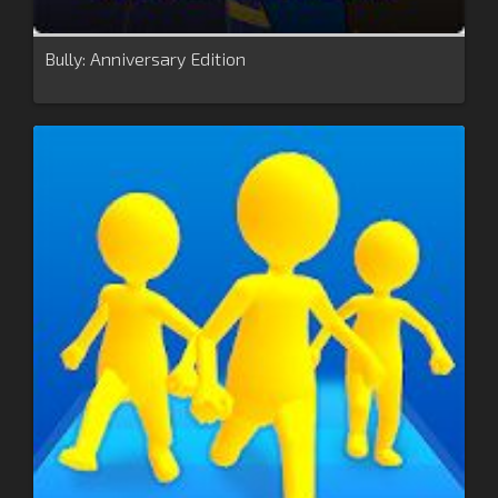
Bully: Anniversary Edition