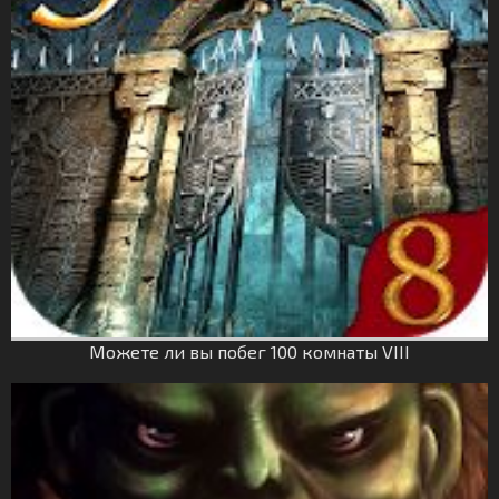
Можете ли вы побег 100 комнаты VIII