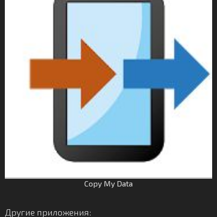
Copy My Data
Другие приложения: