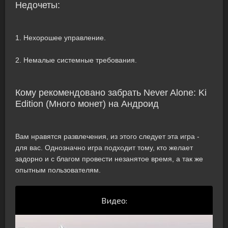
Недочеты:
1. Нехорошее управление.
2. Немалые системные требования.
Кому рекомендовано забрать Never Alone: Ki
Edition (Много монет) на Андроид
Вам нравятся развлечения, из этого следует эта игра -
для вас. Однозначно игра подходит тому, кто желает
задорно и с благом провести незанятое время, а так же
опытным пользователям.
Видео: