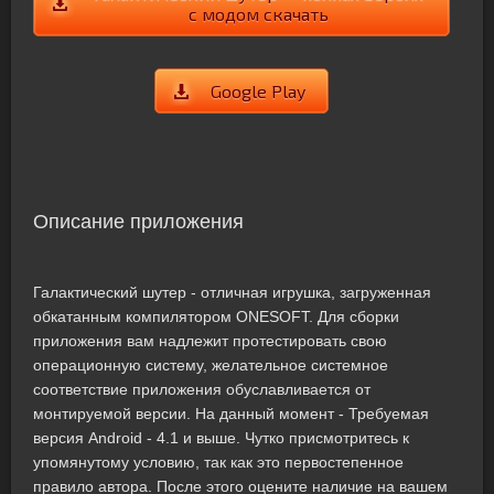
с модом скачать
Google Play
Описание приложения
Галактический шутер - отличная игрушка, загруженная
обкатанным компилятором ONESOFT. Для сборки
приложения вам надлежит протестировать свою
операционную систему, желательное системное
соответствие приложения обуславливается от
монтируемой версии. На данный момент - Требуемая
версия Android - 4.1 и выше. Чутко присмотритесь к
упомянутому условию, так как это первостепенное
правило автора. После этого оцените наличие на вашем