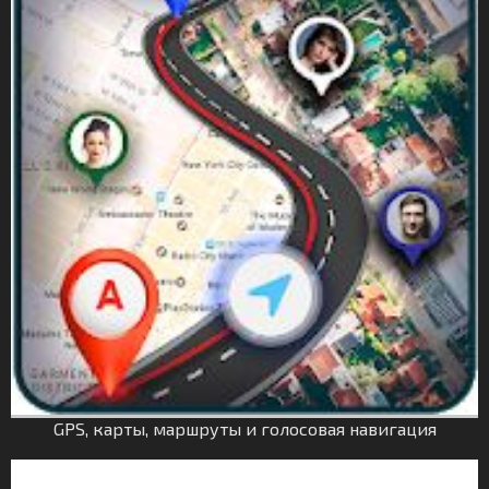
GPS, карты, маршруты и голосовая навигация