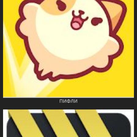
ПИФЛИ