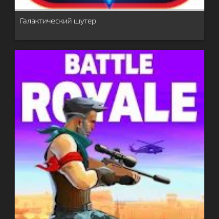
Галактический шутер