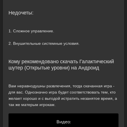
Недочеты:
1. Сложное управление.
2. Внушительные системные условия.
Кому рекомендовано скачать Галактический
шутер (Открытые уровни) на Андроид
Вам неравнодушны развлечения, тогда скачанная игра -
для вас. Однозначно игра будет соответствовать тем, кто
желает хорошо и с выгодой истратить незанятое время, а
так же матерым игрокам.
Видео: