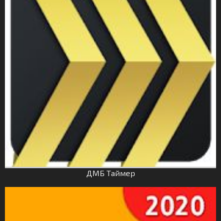
ДМБ Таймер