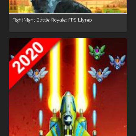
FightNight Battle Royale: FPS Шутер