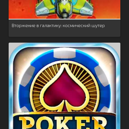
Вторжение в галактику: космический шутер