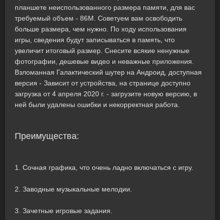
планшете неиспользованного размера памяти, для вас
требуемый объем - 86M. Советуем вам освободить
больше размера, чем нужно. По ходу использования
игры, сведения будут записываться в память, что
увеличит итоговый размер. Снесите всякие ненужные
фотографии, дешевые видео и неважные приложения.
Взломанная Галактический шутер на Андроид, доступная
версия - Зависит от устройства, на странице доступно
загрузка от 4 апреля 2020 г. - загрузите новую версию, в
ней были удалены ошибки и некорректная работа.
Преимущества:
1. Сочная графика, что очень ладно включаться с игру.
2. Заводные музыкальные мелодии.
3. Зачетные игровые задания.