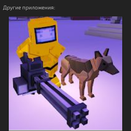
Другие приложения: