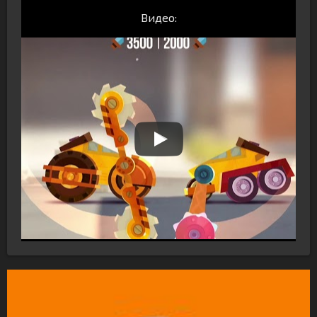
Видео: