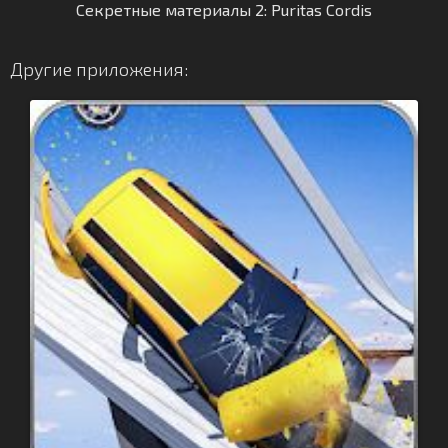
Секретные материалы 2: Puritas Cordis
Другие приложения: