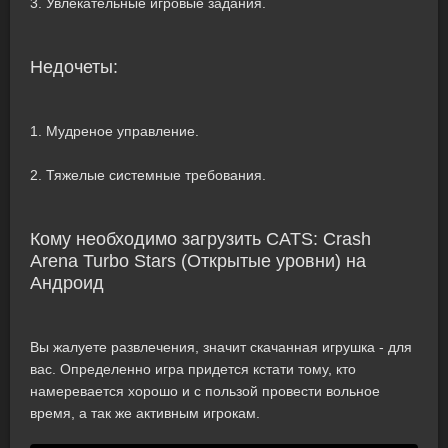
3. Увлекательные игровые задания.
Недочеты:
1. Мудреное управление.
2. Тяжелые системные требования.
Кому необходимо загрузить CATS: Crash
Arena Turbo Stars (Открытые уровни) на
Андроид
Вы жалуете развлечения, значит скачанная игрушка - для
вас. Определенно игра придется кстати тому, кто
намеревается хорошо и с пользой провести вольное
время, а так же активным игрокам.