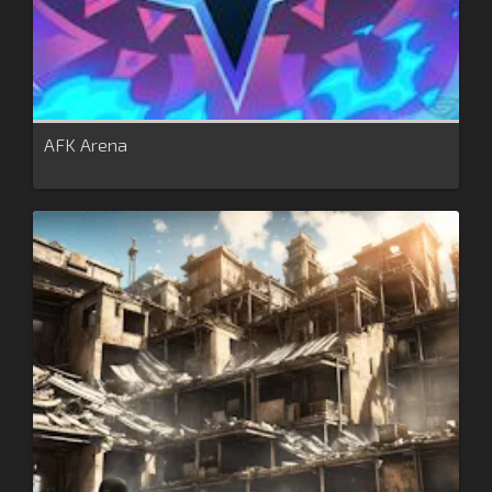
AFK Arena