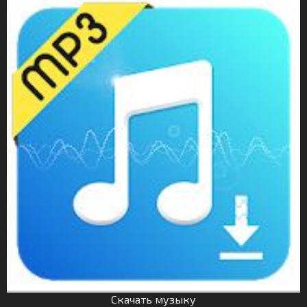
Скачать музыку