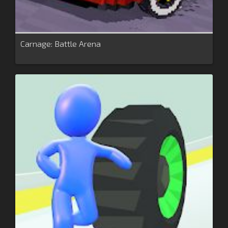
Carnage: Battle Arena