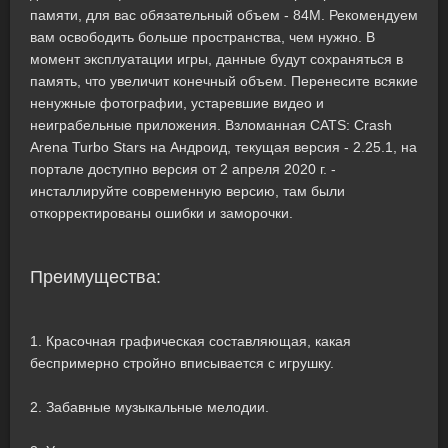
памяти, для вас обязательный объем - 84M. Рекомендуем
вам освободить больше пространства, чем нужно. В
момент эксплуатации игры, данные будут сохраняться в
память, что увеличит конечный объем. Перенесите всякие
ненужные фотографии, устаревшие видео и
неиграбельные приложения. Взломанная CATS: Crash
Arena Turbo Stars на Андроид, текущая версия - 2.25.1, на
портале доступно версия от 2 апреля 2020 г. -
инсталлируйте современную версию, там были
откорректированы ошибки и заморочки.
Преимущества:
1. Красочная графическая составляющая, какая
беспримерно стройно вписывается с игрушку.
2. Забавные музыкальные мелодии.