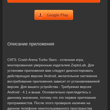
Google Play
Описание приложения
CATS: Crash Arena Turbo Stars - отличная игра,
монтированная уверенным издателем ZeptoLab. Для
установки приложения вам следует диагностировать
действующую версию Android, желательное системное
востребование приложения зависит от устанавливаемой
версии. Для вашего устройства - Требуемая версия
Android - 4.1 и выше. Основательно приглядитесь к
данному значению, потому что это первое притязание
программистов. После этого проверьте наличие на
данном телефоне неиспользованного пространства