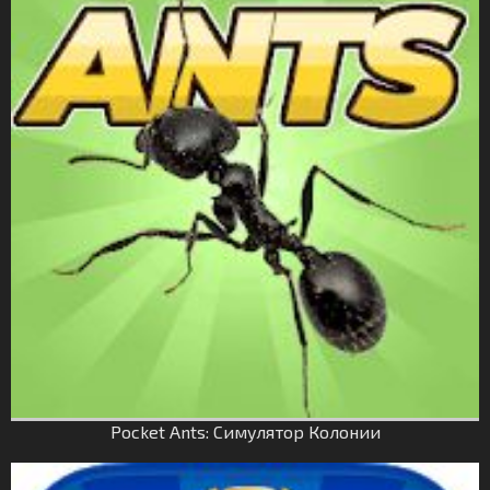
Pocket Ants: Симулятор Колонии