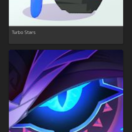
Turbo Stars