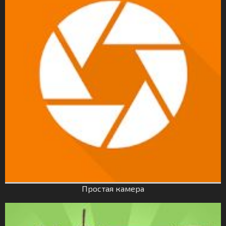
Простая камера