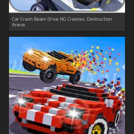
Car Crash Beam Drive NG Crashes: Destruction
Arena