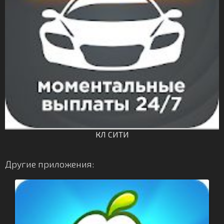
КЛ СИТИ
Другие приложения: