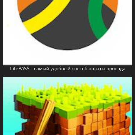
LitePASS - самый удобный способ оплаты проезда