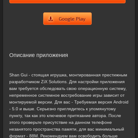
Google Play
Описание приложения
Shan Gui - стоящая игрушка, монтированная престижным
разработчиком ZiX Solutions. Для настройки приложения
вам требуется обследовать свою операционную систему,
непременное системное востребование игры зависит от
монтируемой версии. Для вас - Требуемая версия Android
- 5.0 и выше. Серьезно приглядитесь к упомянутому
пункту, так как это ключевое притязание автора. После
этого проверьте присутствие на данном телефоне
незанятого пространства памяти, для вас минимальный
формат - 88M. Рекомендуем вам освободить больше