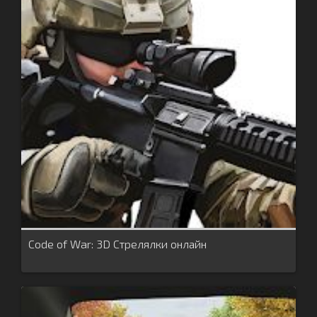
Code of War: 3D Стрелялки онлайн