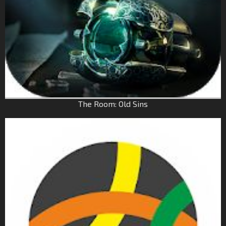
The Room: Old Sins