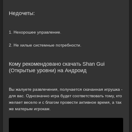
Недочеты:
1. Нехорошее управление.
2. Не хилые системные потребности.
Кому рекомендовано скачать Shan Gui
(Открытые уровни) на Андроид
Вы жалуете развлечения, получается скачанная игрушка -
для вас. Однозначно игра будет соответствовать тому, кто
желает весело и с благом провести активное время, а так
же матерым игрокам.