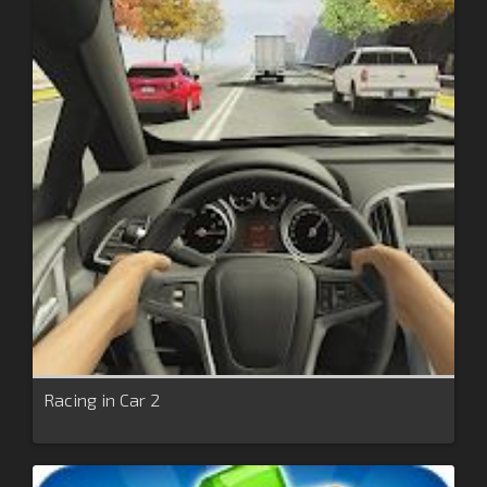
Racing in Car 2