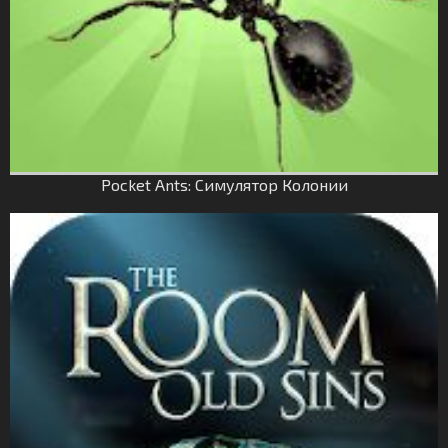
Pocket Ants: Симулятор Колонии