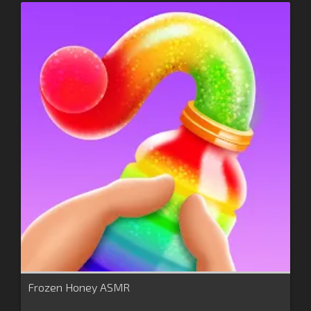
Frozen Honey ASMR