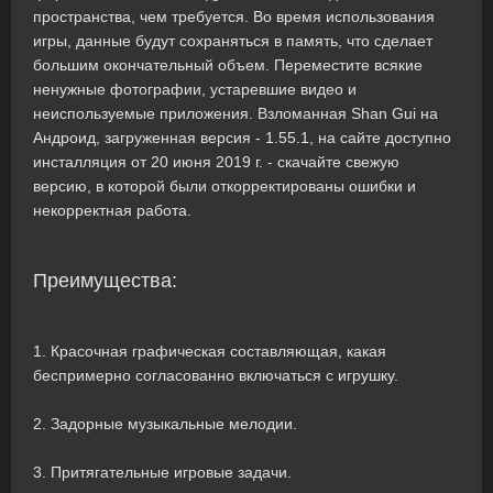
пространства, чем требуется. Во время использования
игры, данные будут сохраняться в память, что сделает
большим окончательный объем. Переместите всякие
ненужные фотографии, устаревшие видео и
неиспользуемые приложения. Взломанная Shan Gui на
Андроид, загруженная версия - 1.55.1, на сайте доступно
инсталляция от 20 июня 2019 г. - скачайте свежую
версию, в которой были откорректированы ошибки и
некорректная работа.
Преимущества:
1. Красочная графическая составляющая, какая
беспримерно согласованно включаться с игрушку.
2. Задорные музыкальные мелодии.
3. Притягательные игровые задачи.