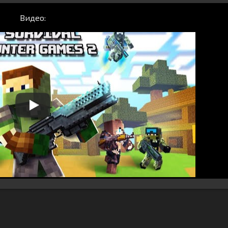
Видео: