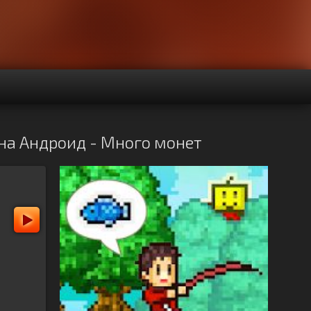
 на Андроид - Много монет