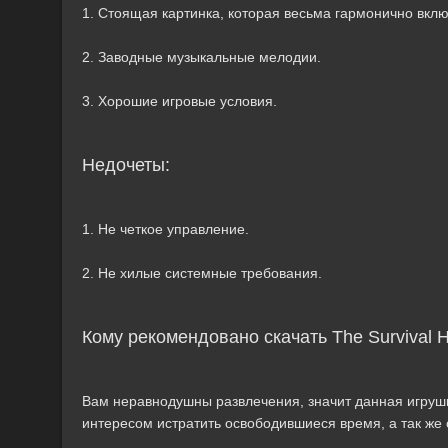
1. Стоящая картинка, которая весьма гармонично вклю
2. Заводные музыкальные мелодии.
3. Хорошие игровые условия.
Недочеты:
1. Не четкое управление.
2. Не хилые системные требования.
Кому рекомендовано скачать The Survival 
Вам неравнодушны развлечения, значит данная игрушка
интересом истратить освободившиеся время, а так же