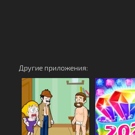
Другие приложения: