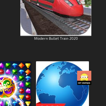
Modern Bullet Train 2020