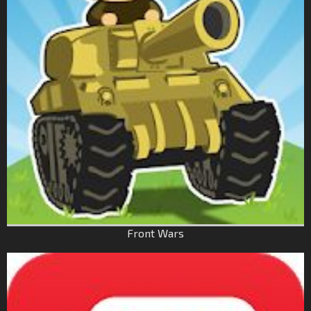
Front Wars