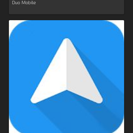
Duo Mobile