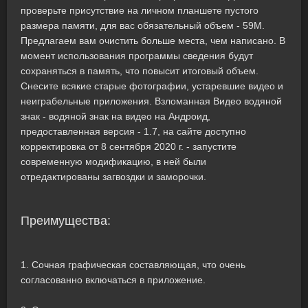
проверьте присутствие на личном планшете пустого
размера памяти, для вас обязательный объем - 59M.
Предлагаем вам очистить больше места, чем написано. В
момент использования программы сведения будут
сохраняться в память, что повысит итоговый объем.
Снесите всякие старые фотографии, устаревшие видео и
неиграбельные приложения. Взломанная Видео водяной
знак - водяной знак на видео на Андроид,
предоставленная версия - 1.7, на сайте доступно
корректировка от 8 сентября 2020 г. - запустите
современную модификацию, в ней были
отредактированы загвоздки и заморочки.
Преимущества:
1. Сочная графическая составляющая, что очень
согласованно включаться в приложение.