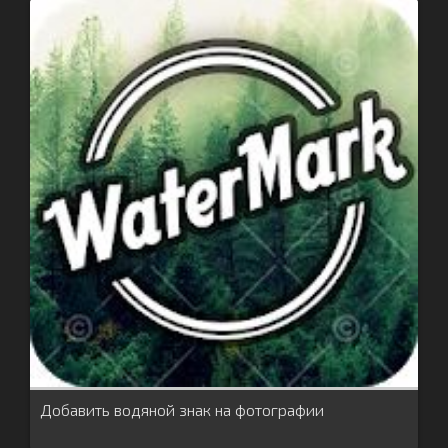
Добавить водяной знак на фотографии