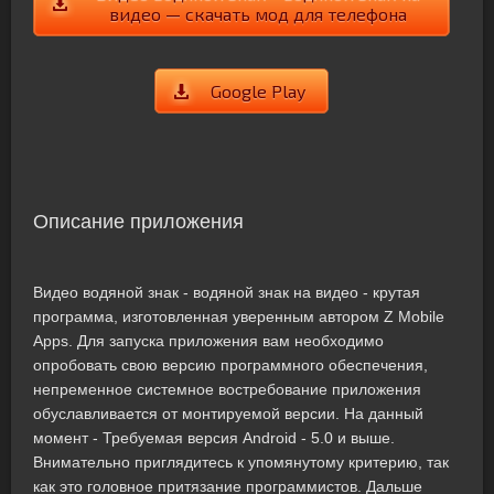
видео — скачать мод для телефона
Google Play
Описание приложения
Видео водяной знак - водяной знак на видео - крутая
программа, изготовленная уверенным автором Z Mobile
Apps. Для запуска приложения вам необходимо
опробовать свою версию программного обеспечения,
непременное системное востребование приложения
обуславливается от монтируемой версии. На данный
момент - Требуемая версия Android - 5.0 и выше.
Внимательно приглядитесь к упомянутому критерию, так
как это головное притязание программистов. Дальше