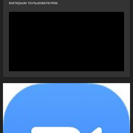
матерым пользователям.