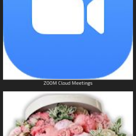
ZOOM Cloud Meetings