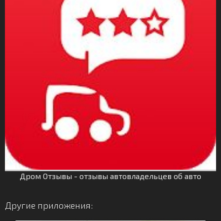
Дром Отзывы - отзывы автовладельцев об авто
Другие приложения: