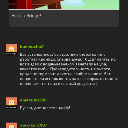
Build a Bridge!
bambucha2
Всё установилось быстро, никаких багов нет,
работает как надо. Сперва думал, будет лагать, но
вот видео с водяным знаком залетело на ура,
качество имбы! Производительность на высоте,
вроде не тормозит даже на слабом железе. Есть
вопрос: если использовать разные форматы видео,
влияет ли что-то на итоговый результат?
amatsunz750
Пушка, уже залетел, кайф!
alex-kard487