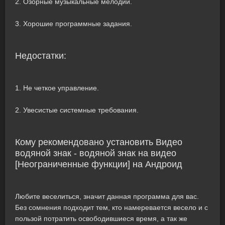
2. Озорные музыкальные мелодии.
3. Хорошие программные задания.
Недостатки:
1. Не четкое управление.
2. Увесистые системные требования.
Кому рекомендовано установить Видео
водяной знак - водяной знак на видео
[Неограниченные функции] на Андроид
Любите веселиться, значит данная программа для вас.
Без сомнения подходит тем, кто намеревается весело и с
пользой потратить освободившиеся время, а так же