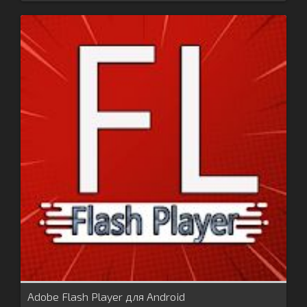
Adobe Flash Player для Android