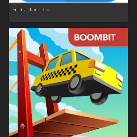
Fcc Car Launcher