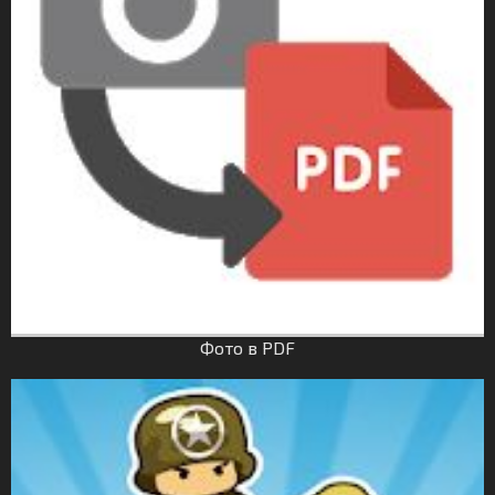
Фото в PDF