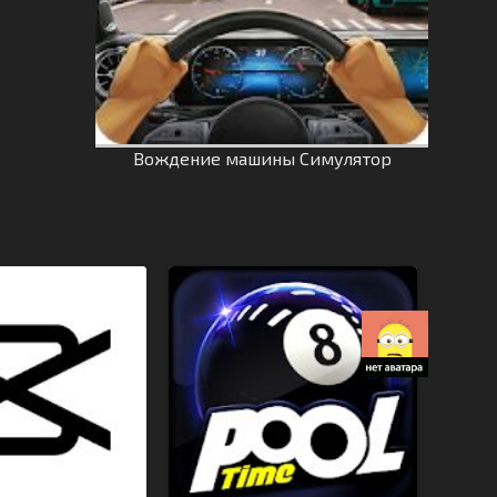
Вождение машины Симулятор