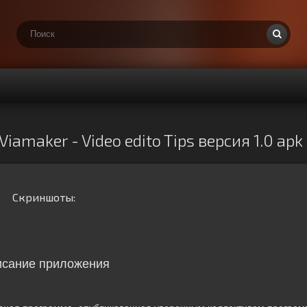
 Viamaker - Video edito Tips версия 1.0 a
Скриншоты:
сание приложения