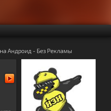
pk на Андроид - Без Рекламы