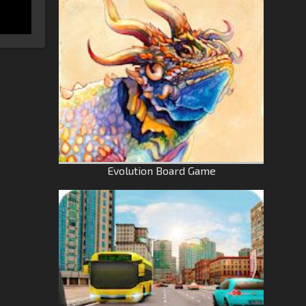
Evolution Board Game