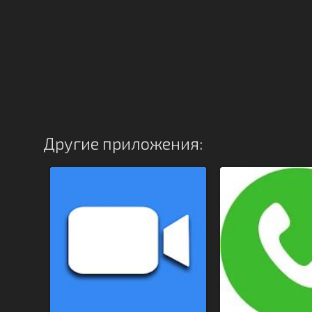
Другие приложения: