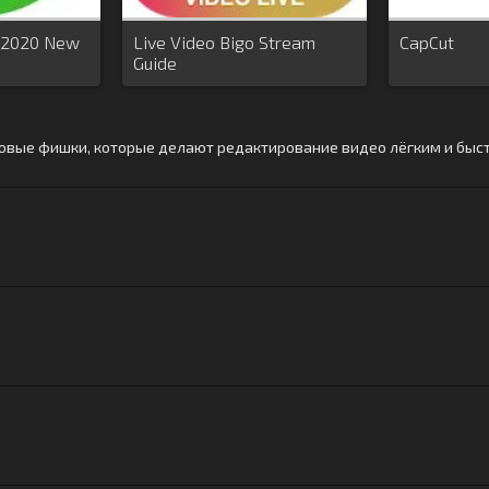
 2020 New
Live Video Bigo Stream
CapCut
Guide
мбовые фишки, которые делают редактирование видео лёгким и быстр