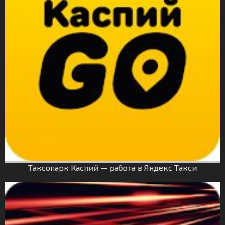
Таксопарк Каспий — работа в Яндекс Такси