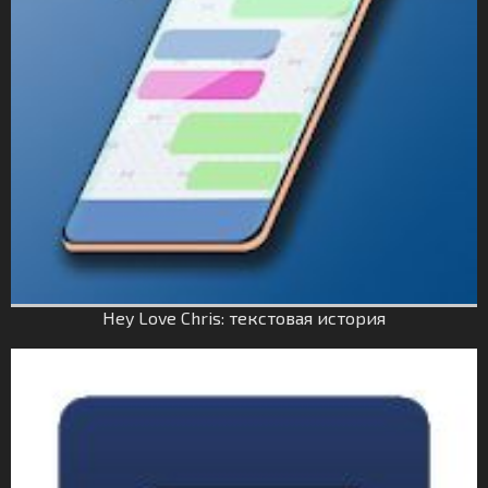
Hey Love Chris: текстовая история