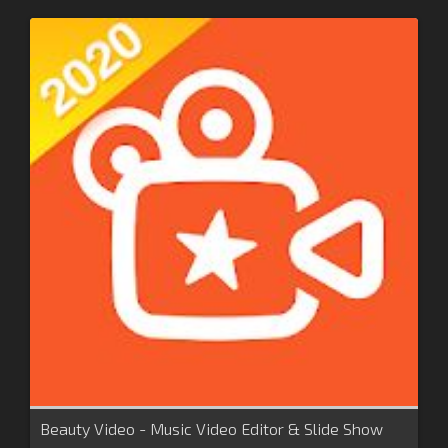
Beauty Video - Music Video Editor & Slide Show