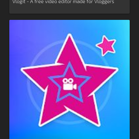
Vlogit - A free video editor made for Vloggers