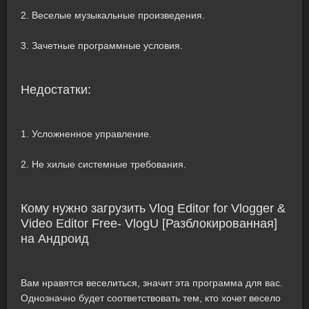
2. Веселые музыкальные произведения.
3. Зачетные программные условия.
Недостатки:
1. Усложненное управление.
2. Не хилые системные требования.
Кому нужно загрузить Vlog Editor for Vlogger &
Video Editor Free- VlogU [Разблокированная]
на Андроид
Вам нравятся веселиться, значит эта программа для вас.
Однозначно будет соответствовать тем, кто хочет весело