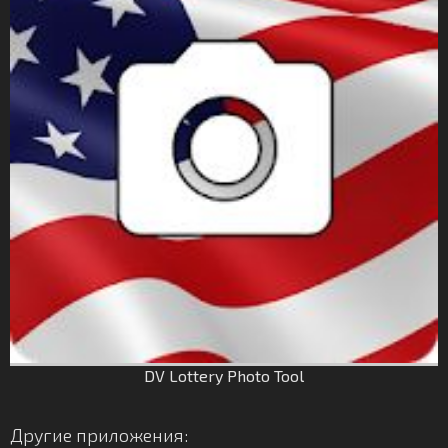
DV Lottery Photo Tool
Другие приложения: