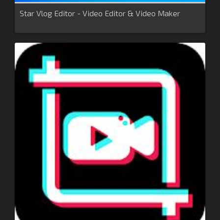
Star Vlog Editor - Video Editor & Video Maker