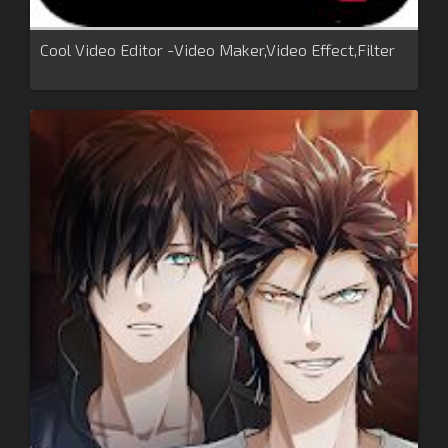
Cool Video Editor -Video Maker,Video Effect,Filter