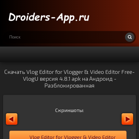
Скачать Vlog Editor for Vlogger & Video Editor Free-
VlogU версия 4.8.1 apk на Андроид -
Разблокированная
Скриншоты:
Vlog Editor for Vlogger & Video Editor