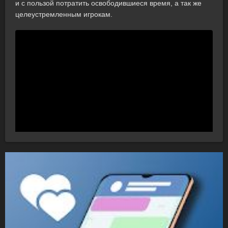
и с пользой потратить освободившиеся время, а так же
целеустремленным игрокам.