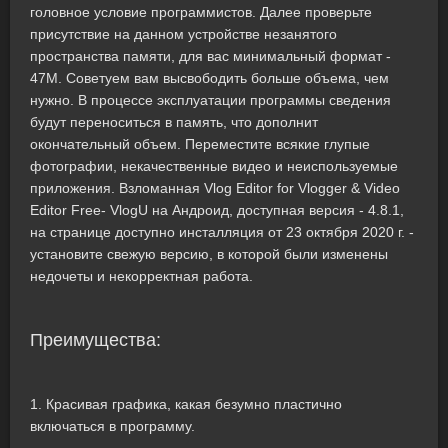
головное условие программистов. Далее проверьте
присутствие на данном устройстве незанятого
пространства памяти, для вас минимальный формат -
47M. Советуем вам высвободить больше объема, чем
нужно. В процессе эксплуатации программы сведения
будут переноситься в память, что дополнит
окончательный объем. Переместите всякие глупые
фотографии, некачественные видео и неиспользуемые
приложения. Взломанная Vlog Editor for Vlogger & Video
Editor Free- VlogU на Андроид, доступная версия - 4.8.1,
на странице доступно инсталляция от 23 октября 2020 г. -
установите свежую версию, в которой были изменены
недочеты и некорректная работа.
Преимущества:
1. Красивая графика, какая безумно пластично
включаться в программу.