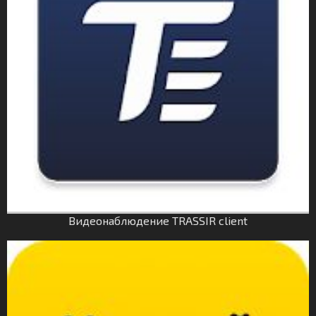
Видеонаблюдение TRASSIR client