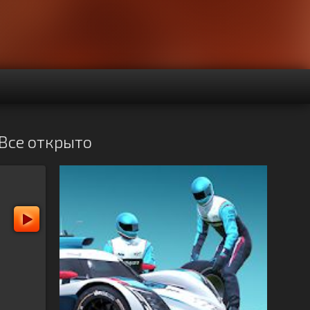
 Все открыто