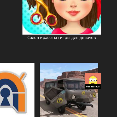
Салон красоты : игры для девочек