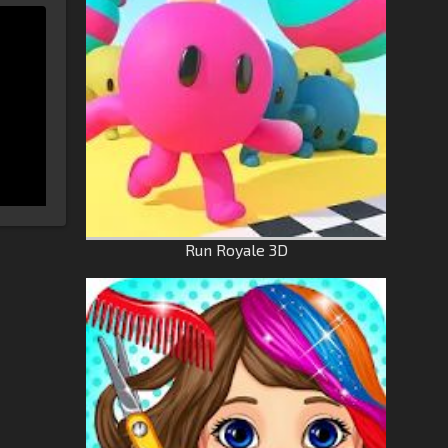
Run Royale 3D