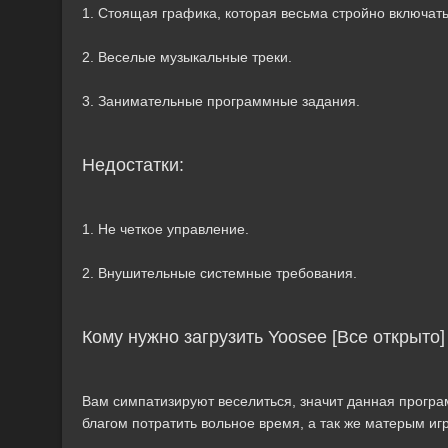
1. Стоящая графика, которая весьма стройно включать
2. Веселые музыкальные треки.
3. Занимательные программные задания.
Недостатки:
1. Не четкое управление.
2. Внушительные системные требования.
Кому нужно загрузить Yoosee [Все открыто
Вам симпатизируют веселиться, значит данная програ
благом потратить вольное время, а так же матерым иг