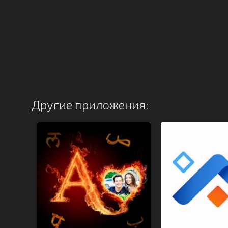
Другие приложения: