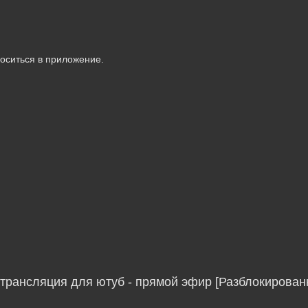
носиться в приложение.
 трансляция для ютуб - прямой эфир [Разблокирован