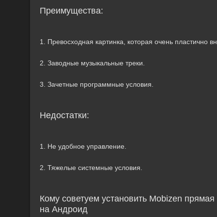
Преимущества:
1. Превосходная картинка, которая очень пластично в
2. Заводные музыкальные треки.
3. Зачетные программные условия.
Недостатки:
1. Не удобное управление.
2. Тяжелые системные условия.
Кому советуем установить Mobizen прямая
на Андроид