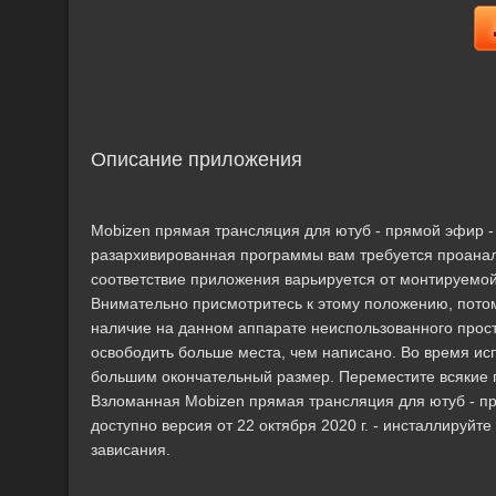
Описание приложения
Mobizen прямая трансляция для ютуб - прямой эфир
разархивированная программы вам требуется проана
соответствие приложения варьируется от монтируемой 
Внимательно присмотритесь к этому положению, потом
наличие на данном аппарате неиспользованного прос
освободить больше места, чем написано. Во время ис
большим окончательный размер. Переместите всякие
Взломанная Mobizen прямая трансляция для ютуб - пр
доступно версия от 22 октября 2020 г. - инсталлиру
зависания.