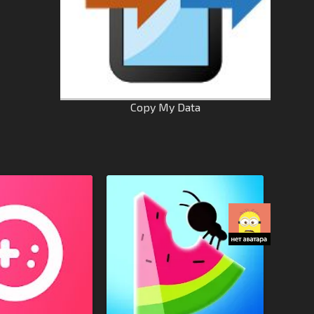
Copy My Data