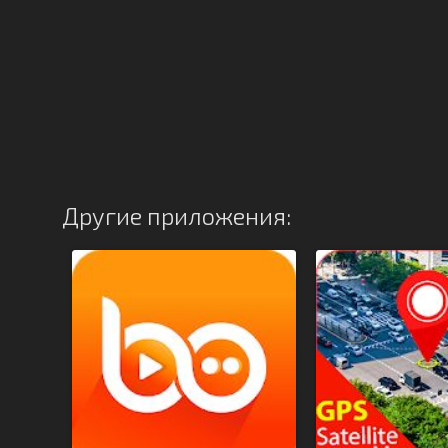
Другие приложения: