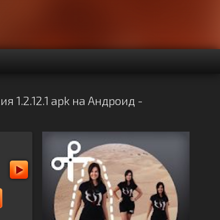
 1.2.12.1 apk на Андроид -