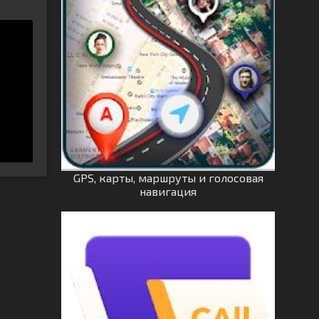
GPS, карты, маршруты и голосовая
навигация