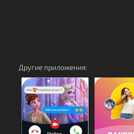
Другие приложения: