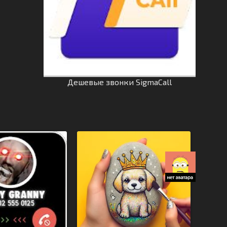
Дешевые звонки SigmaCall