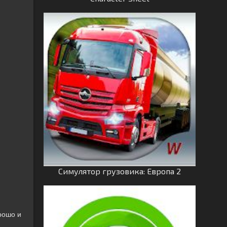
Симулятор грузовика: Европа 2
рошо и