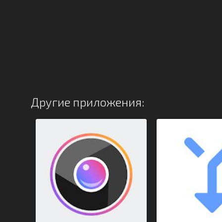
Другие приложения: