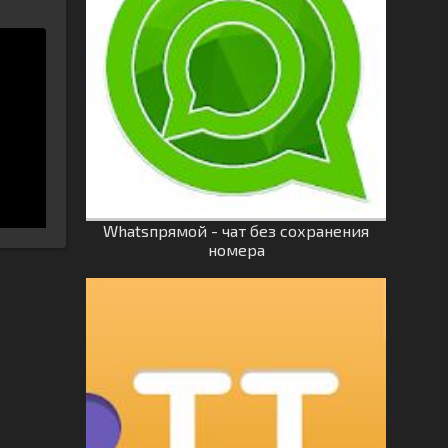
Whatsпрямой - чат без сохранения
номера