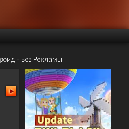
ндроид - Без Рекламы