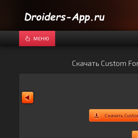
МЕНЮ
Скачать Custom Font
Скачать Custo