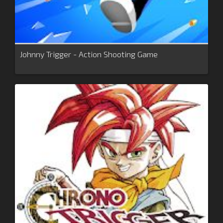
Johnny Trigger - Action Shooting Game