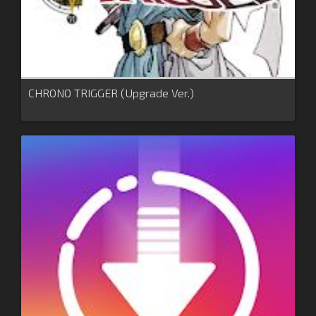
CHRONO TRIGGER (Upgrade Ver.)