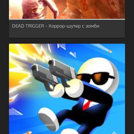
DEAD TRIGGER - Хоррор-шутер с зомби