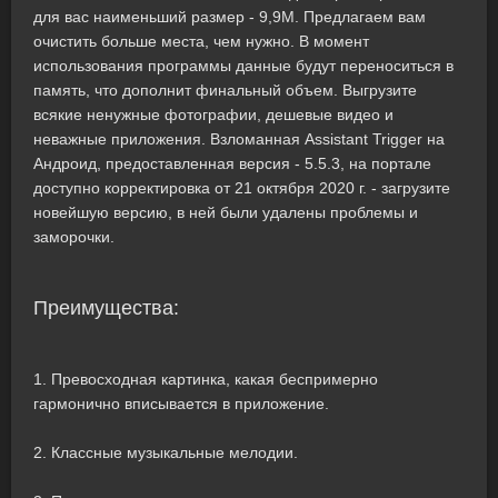
для вас наименьший размер - 9,9M. Предлагаем вам
очистить больше места, чем нужно. В момент
использования программы данные будут переноситься в
память, что дополнит финальный объем. Выгрузите
всякие ненужные фотографии, дешевые видео и
неважные приложения. Взломанная Assistant Trigger на
Андроид, предоставленная версия - 5.5.3, на портале
доступно корректировка от 21 октября 2020 г. - загрузите
новейшую версию, в ней были удалены проблемы и
заморочки.
Преимущества:
1. Превосходная картинка, какая беспримерно
гармонично вписывается в приложение.
2. Классные музыкальные мелодии.