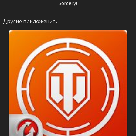
Sorcery!
Другие приложения: