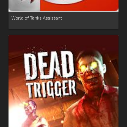
World of Tanks Assistant