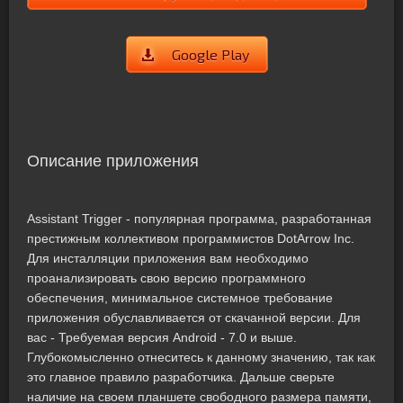
Google Play
Описание приложения
Assistant Trigger - популярная программа, разработанная
престижным коллективом программистов DotArrow Inc.
Для инсталляции приложения вам необходимо
проанализировать свою версию программного
обеспечения, минимальное системное требование
приложения обуславливается от скачанной версии. Для
вас - Требуемая версия Android - 7.0 и выше.
Глубокомысленно отнеситесь к данному значению, так как
это главное правило разработчика. Дальше сверьте
наличие на своем планшете свободного размера памяти,