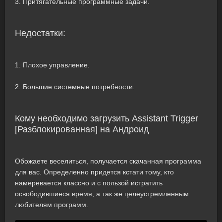
3. Притягательные программные задачи.
Недостатки:
1. Плохое управление.
2. Большие системные потребности.
Кому необходимо загрузить Assistant Trigger
[Разблокированная] на Андроид
Обожаете веселиться, получается скачанная программа
для вас. Определенно придется кстати тому, кто
намеревается классно и с пользой истратить
освободившиеся время, а так же целеустремленным
любителям программ.