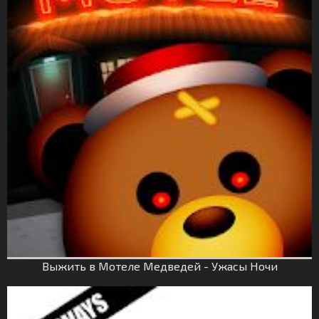
Выжить в Мотеле Медведей - Ужасы Ночи