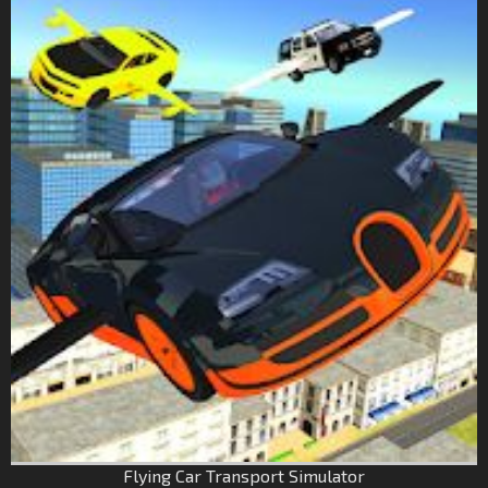
Flying Car Transport Simulator